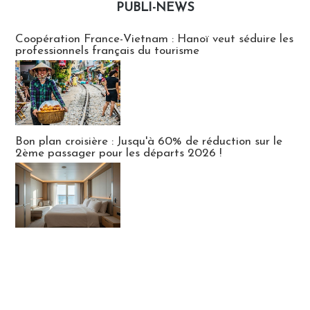
PUBLI-NEWS
Publi-news
Coopération France-Vietnam : Hanoï veut séduire les
professionnels français du tourisme
Bon plan croisière : Jusqu'à 60% de réduction sur le
2ème passager pour les départs 2026 !