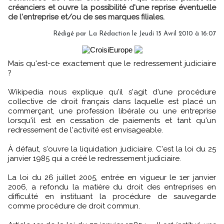
créanciers et ouvre la possibilité d'une reprise éventuelle
de l'entreprise et/ou de ses marques filiales.
Rédigé par La Rédaction le Jeudi 15 Avril 2010 à 16:07
Mais qu'est-ce exactement que le redressement judiciaire
?
Wikipedia nous explique qu'il s'agit d'une procédure
collective de droit français dans laquelle est placé un
commerçant, une profession libérale ou une entreprise
lorsqu'il est en cessation de paiements et tant qu'un
redressement de l'activité est envisageable.
À défaut, s'ouvre la liquidation judiciaire. C'est la loi du 25
janvier 1985 qui a créé le redressement judiciaire.
La loi du 26 juillet 2005, entrée en vigueur le 1er janvier
2006, a refondu la matière du droit des entreprises en
difficulté en instituant la procédure de sauvegarde
comme procédure de droit commun.