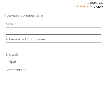
Lu 8818 fois
Notez
Nouveau commentaire :
Nom * :
Adresse email (non publiée) * :
Site web :
Commentaire * :