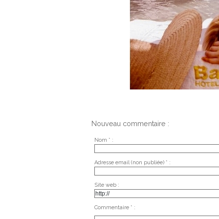
Nouveau commentaire :
Nom * :
Adresse email (non publiée) * :
Site web :
Commentaire * :