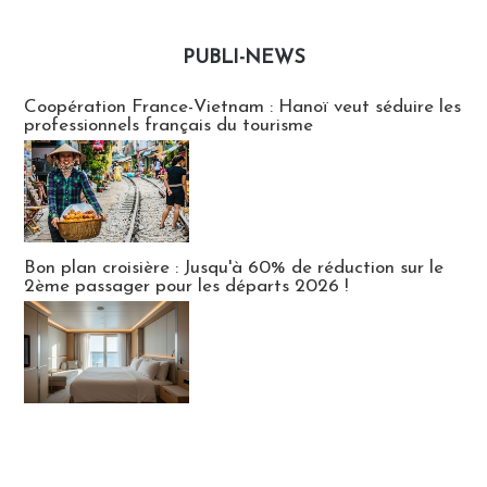
PUBLI-NEWS
Publi-news
Coopération France-Vietnam : Hanoï veut séduire les
professionnels français du tourisme
Bon plan croisière : Jusqu'à 60% de réduction sur le
2ème passager pour les départs 2026 !