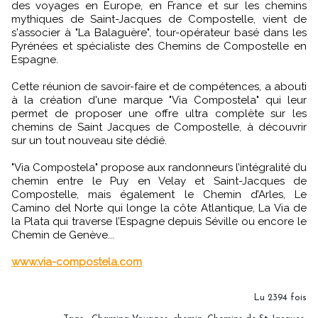
des voyages en Europe, en France et sur les chemins
mythiques de Saint-Jacques de Compostelle, vient de
s'associer à "La Balaguère", tour-opérateur basé dans les
Pyrénées et spécialiste des Chemins de Compostelle en
Espagne.
Cette réunion de savoir-faire et de compétences, a abouti
à la création d'une marque "Via Compostela" qui leur
permet de proposer une offre ultra complète sur les
chemins de Saint Jacques de Compostelle, à découvrir
sur un tout nouveau site dédié.
"Via Compostela" propose aux randonneurs l’intégralité du
chemin entre le Puy en Velay et Saint-Jacques de
Compostelle, mais également le Chemin d’Arles, Le
Camino del Norte qui longe la côte Atlantique, La Via de
la Plata qui traverse l’Espagne depuis Séville ou encore le
Chemin de Genève...
www.via-compostela.com
Lu 2394 fois