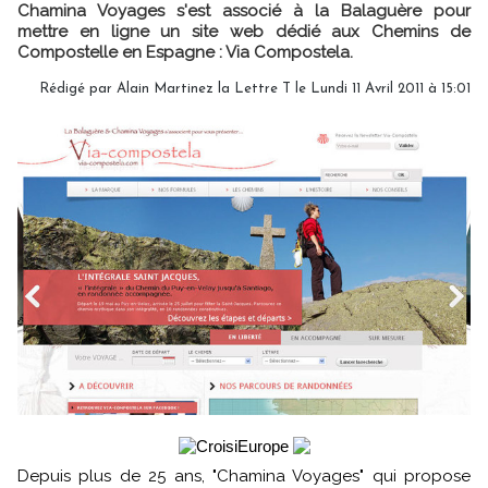
Chamina Voyages s'est associé à la Balaguère pour
mettre en ligne un site web dédié aux Chemins de
Compostelle en Espagne : Via Compostela.
Rédigé par Alain Martinez la Lettre T le Lundi 11 Avril 2011 à 15:01
Depuis plus de 25 ans, "Chamina Voyages" qui propose