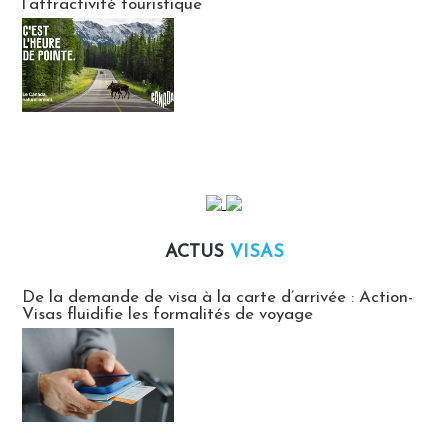
l’attractivité touristique
ACTUS
VISAS
Actus Visas
De la demande de visa à la carte d’arrivée : Action-
Visas fluidifie les formalités de voyage