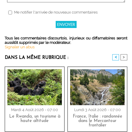
Me notifier l'arrivée de nouveaux commentaires
Tous les commentaires discourtois, injurieux ou diffamatoires seront
aussitôt supprimés par le modérateur.
Signaler un abus
<
>
DANS LA MÊME RUBRIQUE :
Mardi 4 Août 2026 - 07:00
Lundi 3 Août 2026 - 07:00
Le Rwanda, un tourisme à
France, Italie : randonnée
haute altitude
dans le Mercantour
frontalier