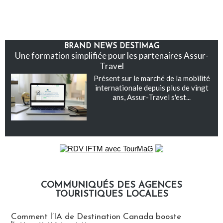
BRAND NEWS DESTIMAG
Une formation simplifiée pour les partenaires Assur-
Travel
Présent sur le marché de la mobilité
internationale depuis plus de vingt
ans, Assur-Travel s'est...
COMMUNIQUÉS DES AGENCES
TOURISTIQUES LOCALES
Communiqués des agences touristiques locales
Comment l’IA de Destination Canada booste