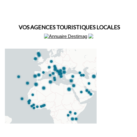
VOS AGENCES TOURISTIQUES LOCALES