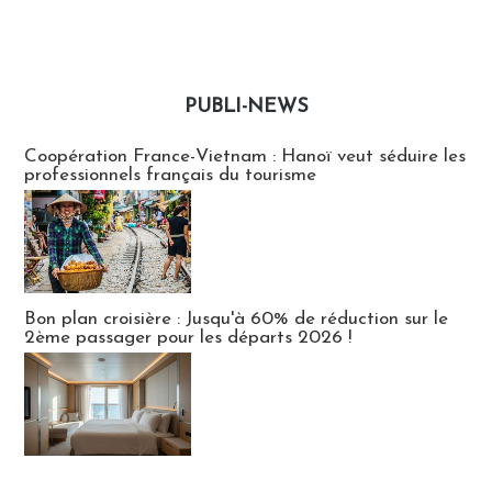
PUBLI-NEWS
Publi-news
Coopération France-Vietnam : Hanoï veut séduire les
professionnels français du tourisme
Bon plan croisière : Jusqu'à 60% de réduction sur le
2ème passager pour les départs 2026 !