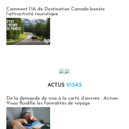
Communiqués des agences touristiques locales
Comment l’IA de Destination Canada booste
l’attractivité touristique
ACTUS
VISAS
Actus Visas
De la demande de visa à la carte d’arrivée : Action-
Visas fluidifie les formalités de voyage