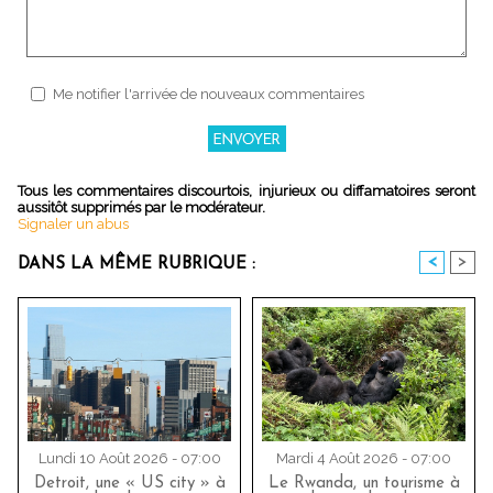
Me notifier l'arrivée de nouveaux commentaires
Tous les commentaires discourtois, injurieux ou diffamatoires seront
aussitôt supprimés par le modérateur.
Signaler un abus
<
>
DANS LA MÊME RUBRIQUE :
Lundi 10 Août 2026 - 07:00
Mardi 4 Août 2026 - 07:00
Detroit, une « US city » à
Le Rwanda, un tourisme à