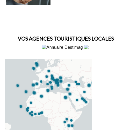
VOS AGENCES TOURISTIQUES LOCALES