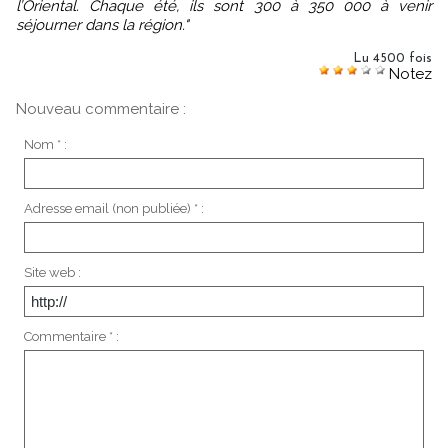
l’Oriental. Chaque été, ils sont 300 à 350 000 à venir
séjourner dans la région."
Lu 4500 fois
Notez
Nouveau commentaire :
Nom * :
Adresse email (non publiée) * :
Site web :
Commentaire * :