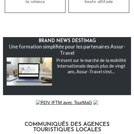
la relance
haute altitude
BRAND NEWS DESTIMAG
Une formation simplifiée pour les partenaires Assur-
Travel
Présent sur le marché de la mobilité
internationale depuis plus de vingt
ans, Assur-Travel s'est...
COMMUNIQUÉS DES AGENCES
TOURISTIQUES LOCALES