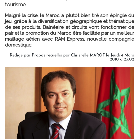
tourisme
Malgré la crise, le Maroc a plutôt bien tiré son épingle du
jeu, grâce à la diversification géographique et thématique
de ses produits. Balnéaire et circuits vont fonctionner de
pair et la promotion du Maroc être facilitée par un meilleur
maillage aérien avec RAM Express, nouvelle compagnie
domestique.
Rédigé par Propos recueillis par Christelle MAROT le Jeudi 4 Mars
2010 à 23:02