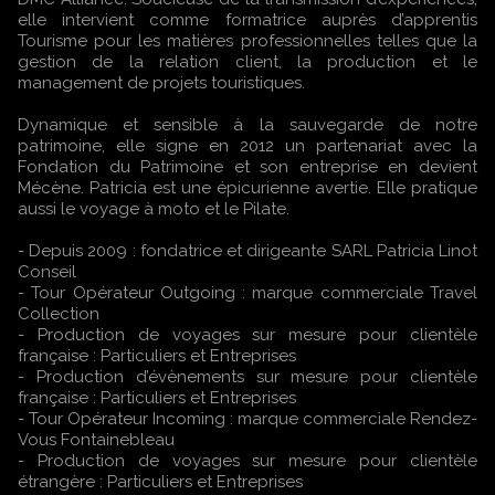
elle intervient comme formatrice auprès d’apprentis
Tourisme pour les matières professionnelles telles que la
gestion de la relation client, la production et le
management de projets touristiques.
Dynamique et sensible à la sauvegarde de notre
patrimoine, elle signe en 2012 un partenariat avec la
Fondation du Patrimoine et son entreprise en devient
Mécène. Patricia est une épicurienne avertie. Elle pratique
aussi le voyage à moto et le Pilate.
- Depuis 2009 : fondatrice et dirigeante SARL Patricia Linot
Conseil
- Tour Opérateur Outgoing : marque commerciale Travel
Collection
- Production de voyages sur mesure pour clientèle
française : Particuliers et Entreprises
- Production d’évènements sur mesure pour clientèle
française : Particuliers et Entreprises
- Tour Opérateur Incoming : marque commerciale Rendez-
Vous Fontainebleau
- Production de voyages sur mesure pour clientèle
étrangère : Particuliers et Entreprises