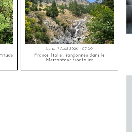
Lundi 3 Août 2026 - 07:00
titude
France, Italie : randonnée dans le
Mercantour frontalier