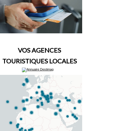
VOS AGENCES
TOURISTIQUES LOCALES