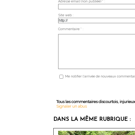
Adresse email (non publiée) * :
Site web :
Commentaire * :
Me notifier l'arrivée de nouveaux commentai
Tous les commentaires discourtois, injurieu
Signaler un abus
DANS LA MÊME RUBRIQUE :