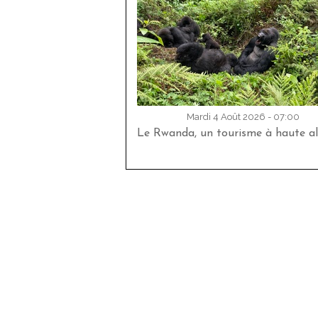
Mardi 4 Août 2026 - 07:00
Le Rwanda, un tourisme à haute al