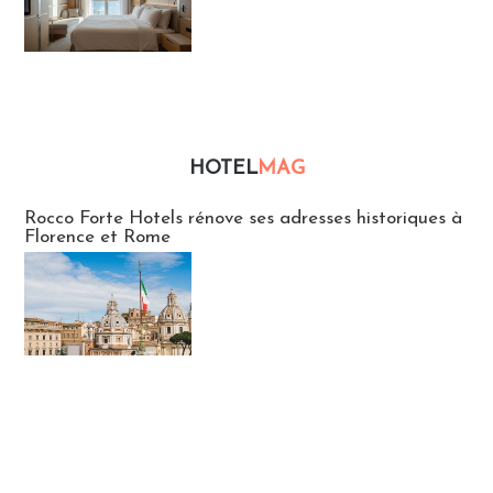
HOTEL
MAG
Hébergement
Rocco Forte Hotels rénove ses adresses historiques à
Florence et Rome