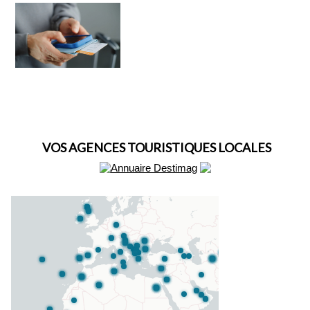
VOS AGENCES TOURISTIQUES LOCALES