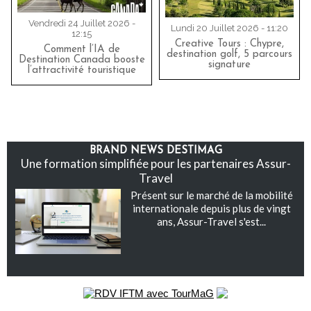
Vendredi 24 Juillet 2026 -
Lundi 20 Juillet 2026 - 11:20
12:15
Creative Tours : Chypre,
Comment l’IA de
destination golf, 5 parcours
Destination Canada booste
signature
l’attractivité touristique
BRAND NEWS DESTIMAG
Une formation simplifiée pour les partenaires Assur-
Travel
Présent sur le marché de la mobilité
internationale depuis plus de vingt
ans, Assur-Travel s'est...