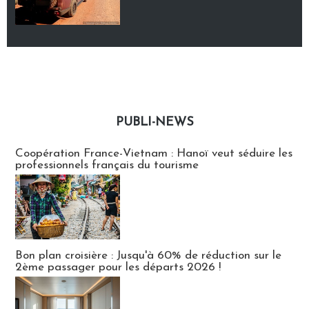
PUBLI-NEWS
Publi-news
Coopération France-Vietnam : Hanoï veut séduire les
professionnels français du tourisme
Bon plan croisière : Jusqu'à 60% de réduction sur le
2ème passager pour les départs 2026 !