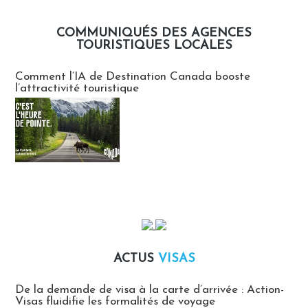
COMMUNIQUÉS DES AGENCES
TOURISTIQUES LOCALES
Communiqués des agences touristiques locales
Comment l’IA de Destination Canada booste
l’attractivité touristique
ACTUS
VISAS
Actus Visas
De la demande de visa à la carte d’arrivée : Action-
Visas fluidifie les formalités de voyage