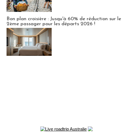
Bon plan croisière : Jusqu'à 60% de réduction sur le
2ème passager pour les départs 2026 !