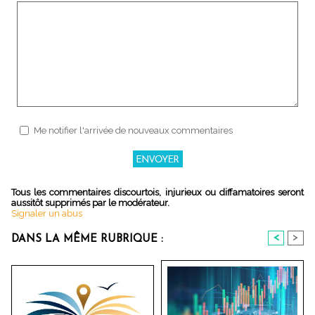
Me notifier l'arrivée de nouveaux commentaires
Tous les commentaires discourtois, injurieux ou diffamatoires seront
aussitôt supprimés par le modérateur.
Signaler un abus
<
>
DANS LA MÊME RUBRIQUE :