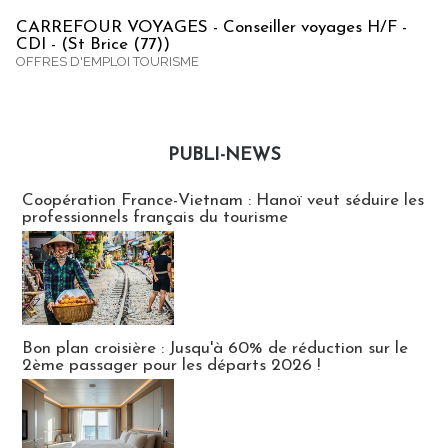
CARREFOUR VOYAGES - Conseiller voyages H/F -
CDI - (St Brice (77))
OFFRES D'EMPLOI TOURISME
PUBLI-NEWS
Publi-news
Coopération France-Vietnam : Hanoï veut séduire les
professionnels français du tourisme
Bon plan croisière : Jusqu'à 60% de réduction sur le
2ème passager pour les départs 2026 !