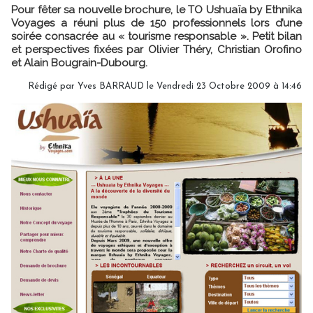
Pour fêter sa nouvelle brochure, le TO Ushuaïa by Ethnika
Voyages a réuni plus de 150 professionnels lors d’une
soirée consacrée au « tourisme responsable ». Petit bilan
et perspectives fixées par Olivier Théry, Christian Orofino
et Alain Bougrain-Dubourg.
Rédigé par Yves BARRAUD le Vendredi 23 Octobre 2009 à 14:46