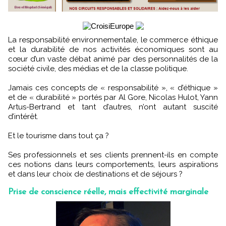
La responsabilité environnementale, le commerce éthique
et la durabilité de nos activités économiques sont au
cœur d’un vaste débat animé par des personnalités de la
société civile, des médias et de la classe politique.
Jamais ces concepts de « responsabilité », « d’éthique »
et de « durabilité » portés par Al Gore, Nicolas Hulot, Yann
Artus-Bertrand et tant d’autres, n’ont autant suscité
d’intérêt.
Et le tourisme dans tout ça ?
Ses professionnels et ses clients prennent-ils en compte
ces notions dans leurs comportements, leurs aspirations
et dans leur choix de destinations et de séjours ?
Prise de conscience réelle, mais effectivité marginale