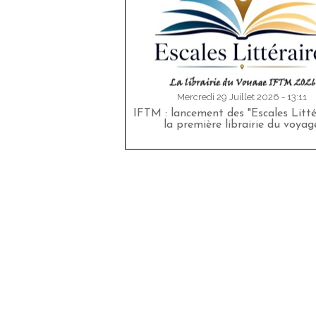
Mercredi 29 Juillet 2026 - 13:11
IFTM : lancement des "Escales Littér
la première librairie du voyag