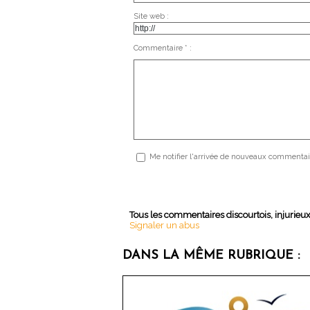
Site web :
Commentaire * :
Me notifier l'arrivée de nouveaux commentai
Tous les commentaires discourtois, injurieu
Signaler un abus
DANS LA MÊME RUBRIQUE :