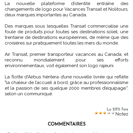
La nouvelle plateforme d’identité entraîne des
changements de logo pour Vacances Transat et Nolitours,
deux marques importantes au Canada.
Des marques sous lesquelles Transat commercialise une
foule de produits pour toutes ses destinations soleil, une
trentaine de destinations européennes, de même que des
croisières sur pratiquement toutes les mers du monde.
Air Transat, premier transporteur vacances au Canada, et
reconnu mondialement pour ses efforts
environnementaux, voit également son logo rajeuni.
La flotte d'Airbus héritera d’une nouvelle livrée qui reflète
"la chaleur de l’accueil à bord, grâce au professionnalisme
et la passion de ses quelque 2000 membres d’équipage.",
selon un communiqué.
Lu 2170 fois
Notez
COMMENTAIRES