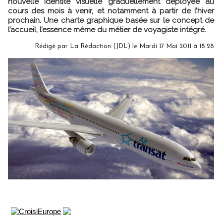
nouvelle identité visuelle graduellement déployée au
cours des mois à venir, et notamment à partir de l’hiver
prochain. Une charte graphique basée sur le concept de
l’accueil, l’essence même du métier de voyagiste intégré.
Rédigé par La Rédaction (JDL) le Mardi 17 Mai 2011 à 18:28