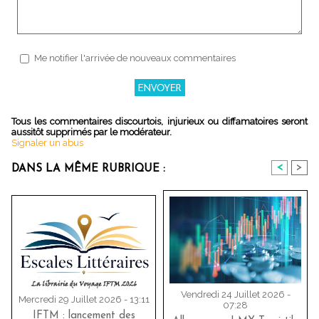
Me notifier l'arrivée de nouveaux commentaires
Tous les commentaires discourtois, injurieux ou diffamatoires seront
aussitôt supprimés par le modérateur.
Signaler un abus
<
>
DANS LA MÊME RUBRIQUE :
Vendredi 24 Juillet 2026 -
Mercredi 29 Juillet 2026 - 13:11
07:28
IFTM : lancement des