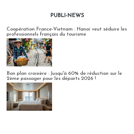
PUBLI-NEWS
Publi-news
Coopération France-Vietnam : Hanoï veut séduire les
professionnels français du tourisme
Bon plan croisière : Jusqu'à 60% de réduction sur le
2ème passager pour les départs 2026 !