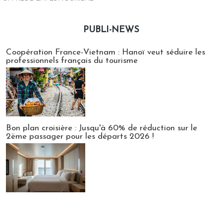
PUBLI-NEWS
Publi-news
Coopération France-Vietnam : Hanoï veut séduire les
professionnels français du tourisme
Bon plan croisière : Jusqu'à 60% de réduction sur le
2ème passager pour les départs 2026 !