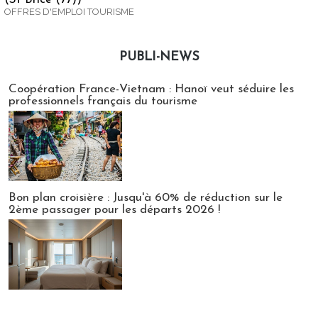
OFFRES D'EMPLOI TOURISME
PUBLI-NEWS
Publi-news
Coopération France-Vietnam : Hanoï veut séduire les
professionnels français du tourisme
Bon plan croisière : Jusqu'à 60% de réduction sur le
2ème passager pour les départs 2026 !