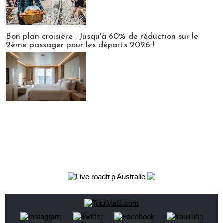
Bon plan croisière : Jusqu'à 60% de réduction sur le
2ème passager pour les départs 2026 !