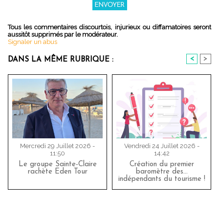
Tous les commentaires discourtois, injurieux ou diffamatoires seront
aussitôt supprimés par le modérateur.
Signaler un abus
<
>
DANS LA MÊME RUBRIQUE :
Mercredi 29 Juillet 2026 -
Vendredi 24 Juillet 2026 -
11:50
14:42
Le groupe Sainte-Claire
Création du premier
rachète Eden Tour
baromètre des…
indépendants du tourisme !