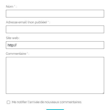
Nom * :
Adresse email (non publiée) * :
Site web :
Commentaire * :
Me notifier l'arrivée de nouveaux commentaires