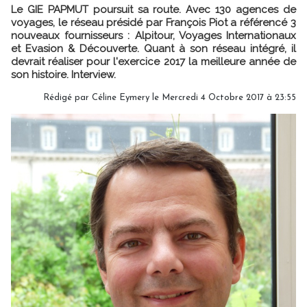
Le GIE PAPMUT poursuit sa route. Avec 130 agences de
voyages, le réseau présidé par François Piot a référencé 3
nouveaux fournisseurs : Alpitour, Voyages Internationaux
et Evasion & Découverte. Quant à son réseau intégré, il
devrait réaliser pour l'exercice 2017 la meilleure année de
son histoire. Interview.
Rédigé par
Céline Eymery
le Mercredi 4 Octobre 2017 à 23:55