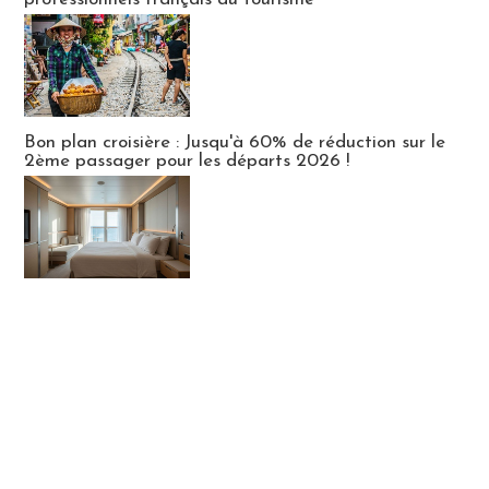
Bon plan croisière : Jusqu'à 60% de réduction sur le
2ème passager pour les départs 2026 !