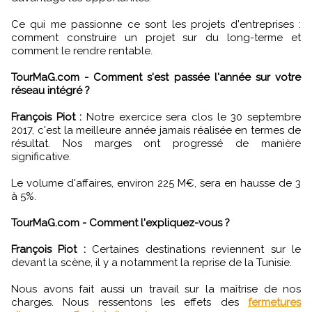
Ce qui me passionne ce sont les projets d'entreprises :
comment construire un projet sur du long-terme et
comment le rendre rentable.
TourMaG.com - Comment s'est passée l'année sur votre
réseau intégré ?
François Piot :
Notre exercice sera clos le 30 septembre
2017, c'est la meilleure année jamais réalisée en termes de
résultat. Nos marges ont progressé de manière
significative.
Le volume d'affaires, environ 225 M€, sera en hausse de 3
à 5%.
TourMaG.com - Comment l'expliquez-vous ?
François Piot :
Certaines destinations reviennent sur le
devant la scène, il y a notamment la reprise de la Tunisie.
Nous avons fait aussi un travail sur la maîtrise de nos
charges. Nous ressentons les effets des
fermetures