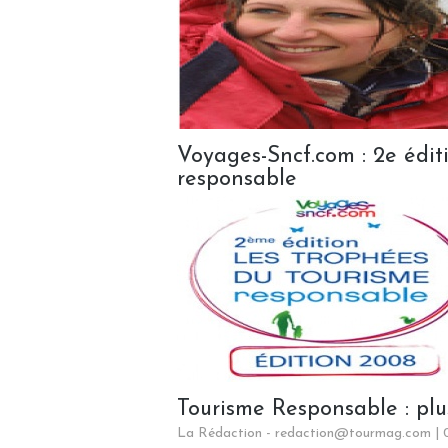
Voyages-Sncf.com : 2e édi
responsable
Tourisme Responsable : plu
La Rédaction - redaction@tourmag.com |