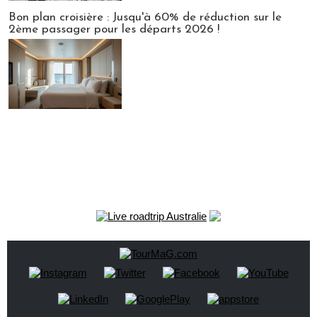
Bon plan croisière : Jusqu'à 60% de réduction sur le
2ème passager pour les départs 2026 !