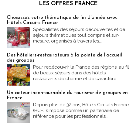
LES OFFRES FRANCE
Les offres Partez en France
Choisissez votre thématique de fin d'année avec
Hôtels Circuits France
Spécialistes des séjours découvertes et de
séjours thématiques tout compris et sur-
mesure, organisés à travers les...
Des hôteliers-restaurateurs à la pointe de l'accueil
des groupes
Pour redécouvrir la France des régions, au fil
de beaux séjours dans des hôtels-
restaurants de charme et de caractère....
Un acteur incontournable du tourisme de groupes en
France
Depuis plus de 32 ans, Hôtels Circuits France
(HCF) s’impose comme un partenaire de
référence pour les professionnels...