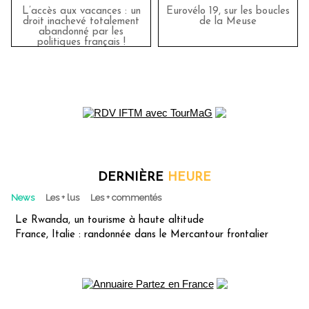
L’accès aux vacances : un
Eurovélo 19, sur les boucles
droit inachevé totalement
de la Meuse
abandonné par les
politiques français !
DERNIÈRE
HEURE
News
Les + lus
Les + commentés
Le Rwanda, un tourisme à haute altitude
France, Italie : randonnée dans le Mercantour frontalier