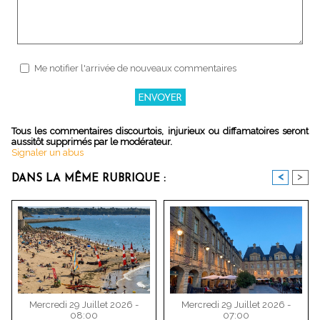
Me notifier l'arrivée de nouveaux commentaires
Tous les commentaires discourtois, injurieux ou diffamatoires seront
aussitôt supprimés par le modérateur.
Signaler un abus
<
>
DANS LA MÊME RUBRIQUE :
Mercredi 29 Juillet 2026 -
Mercredi 29 Juillet 2026 -
08:00
07:00