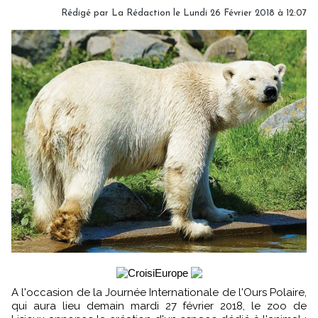
Rédigé par
La Rédaction
le Lundi 26 Février 2018 à 12:07
A l'occasion de la Journée Internationale de l'Ours Polaire,
qui aura lieu demain mardi 27 février 2018, le zoo de