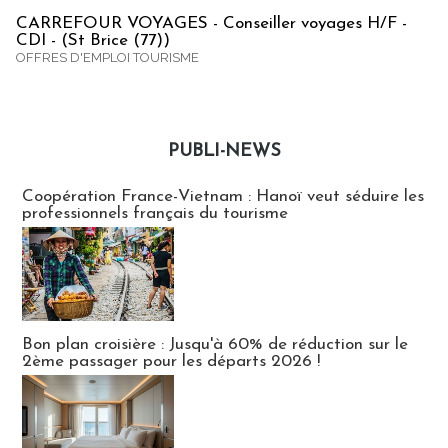
CARREFOUR VOYAGES - Conseiller voyages H/F -
CDI - (St Brice (77))
OFFRES D'EMPLOI TOURISME
PUBLI-NEWS
Publi-news
Coopération France-Vietnam : Hanoï veut séduire les
professionnels français du tourisme
Bon plan croisière : Jusqu'à 60% de réduction sur le
2ème passager pour les départs 2026 !