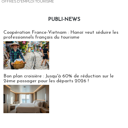
OFFRES D'EMPLOI TOURISME
PUBLI-NEWS
Publi-news
Coopération France-Vietnam : Hanoï veut séduire les
professionnels français du tourisme
Bon plan croisière : Jusqu'à 60% de réduction sur le
2ème passager pour les départs 2026 !