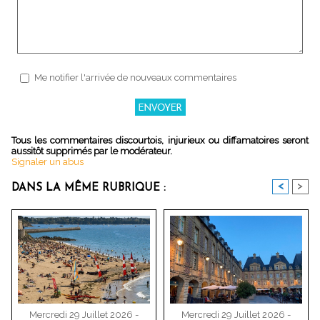
Me notifier l'arrivée de nouveaux commentaires
Tous les commentaires discourtois, injurieux ou diffamatoires seront
aussitôt supprimés par le modérateur.
Signaler un abus
<
>
DANS LA MÊME RUBRIQUE :
Mercredi 29 Juillet 2026 -
Mercredi 29 Juillet 2026 -