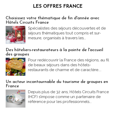
LES OFFRES FRANCE
Les offres Partez en France
Choisissez votre thématique de fin d'année avec
Hôtels Circuits France
Spécialistes des séjours découvertes et de
séjours thématiques tout compris et sur-
mesure, organisés à travers les...
Des hôteliers-restaurateurs à la pointe de l'accueil
des groupes
Pour redécouvrir la France des régions, au fil
de beaux séjours dans des hôtels-
restaurants de charme et de caractère....
Un acteur incontournable du tourisme de groupes en
France
Depuis plus de 32 ans, Hôtels Circuits France
(HCF) s’impose comme un partenaire de
référence pour les professionnels...