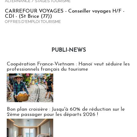
ALTERNANCE / STAGES TOURISME
CARREFOUR VOYAGES - Conseiller voyages H/F -
CDI - (St Brice (77))
OFFRES D'EMPLOI TOURISME
PUBLI-NEWS
Publi-news
Coopération France-Vietnam : Hanoï veut séduire les
professionnels français du tourisme
Bon plan croisière : Jusqu'à 60% de réduction sur le
2ème passager pour les départs 2026 !