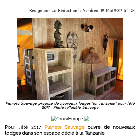
Rédigé par
La Rédaction
le Vendredi 19 Mai 2017 à 11:24
Planète Sauvage propose de nouveaux lodges "en Tanzanie" pour l'été
2017 - Photo : Planète Sauvage
Pour l'été 2017,
Planète Sauvage
ouvre de nouveaux
lodges dans son espace dédié à la Tanzanie.