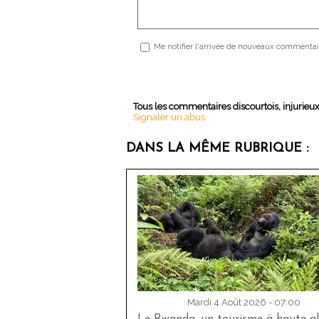
Me notifier l'arrivée de nouveaux commentai
Tous les commentaires discourtois, injurieu
Signaler un abus
DANS LA MÊME RUBRIQUE :
Mardi 4 Août 2026 - 07:00