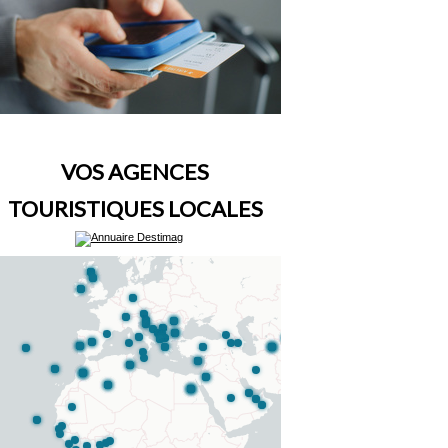
VOS AGENCES
TOURISTIQUES LOCALES