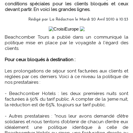
conditions spéciales pour les clients bloqués et ceux
devant partir. En voici les grandes lignes.
Rédigé par La Rédaction le Mardi 20 Avril 2010 à 10:23
Beachcomber Tours a publié dans un communiqué la
politique mise en place par le voyagiste à l'égard des
clients.
Pour ceux bloqués à destination :
Les prolongations de séjour sont facturées aux clients et
réglées par ces derniers. Voici à ce niveau la politique de
nos prestataires :
- Beachcomber Hotels : les deux premières nuits sont
facturées à 50% du tarif public. A compter de la 3eme nuit,
la réduction est de 65%, toujours sur tarif public.
- Autres prestataires : "nous leur avons demandé d’être
solidaires et nous tentons d’obtenir de chacun d’entre eux
idéalement une politique identique à celle de