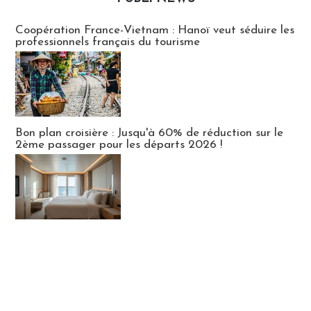
Publi-news
Coopération France-Vietnam : Hanoï veut séduire les
professionnels français du tourisme
Bon plan croisière : Jusqu'à 60% de réduction sur le
2ème passager pour les départs 2026 !