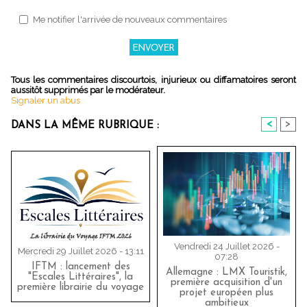
Me notifier l'arrivée de nouveaux commentaires
Tous les commentaires discourtois, injurieux ou diffamatoires seront
aussitôt supprimés par le modérateur.
Signaler un abus
<
>
DANS LA MÊME RUBRIQUE :
Vendredi 24 Juillet 2026 -
Mercredi 29 Juillet 2026 - 13:11
07:28
IFTM : lancement des
Allemagne : LMX Touristik,
"Escales Littéraires", la
première acquisition d'un
première librairie du voyage
projet européen plus
ambitieux