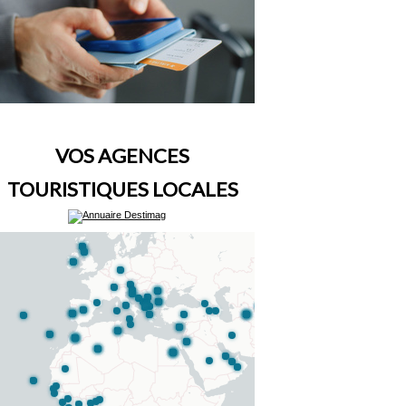
VOS AGENCES
TOURISTIQUES LOCALES