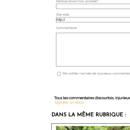
Adresse email (non publiée) * :
Site web :
Commentaire * :
Me notifier l'arrivée de nouveaux commentai
Tous les commentaires discourtois, injurieu
Signaler un abus
DANS LA MÊME RUBRIQUE :