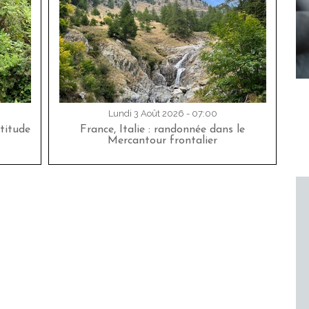
Lundi 3 Août 2026 - 07:00
titude
France, Italie : randonnée dans le
Mercantour frontalier