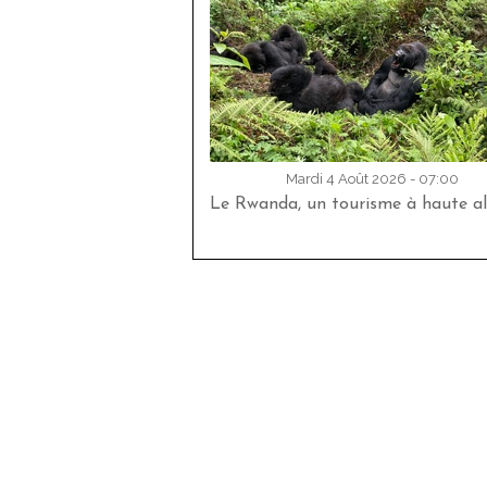
Mardi 4 Août 2026 - 07:00
Le Rwanda, un tourisme à haute al