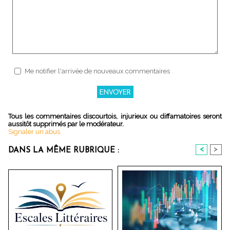
Me notifier l'arrivée de nouveaux commentaires
Tous les commentaires discourtois, injurieux ou diffamatoires seront
aussitôt supprimés par le modérateur.
Signaler un abus
<
>
DANS LA MÊME RUBRIQUE :