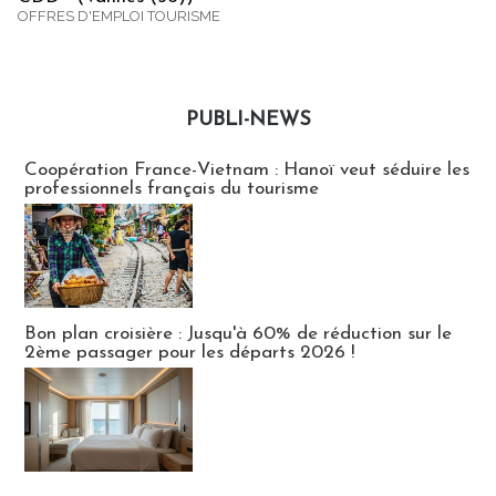
OFFRES D'EMPLOI TOURISME
PUBLI-NEWS
Publi-news
Coopération France-Vietnam : Hanoï veut séduire les
professionnels français du tourisme
Bon plan croisière : Jusqu'à 60% de réduction sur le
2ème passager pour les départs 2026 !