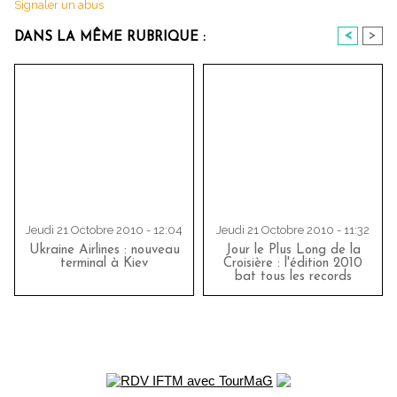
Signaler un abus
<
>
DANS LA MÊME RUBRIQUE :
Jeudi 21 Octobre 2010 - 12:04
Jeudi 21 Octobre 2010 - 11:32
Ukraine Airlines : nouveau
Jour le Plus Long de la
terminal à Kiev
Croisière : l'édition 2010
bat tous les records