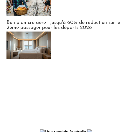
Bon plan croisière : Jusqu'à 60% de réduction sur le
2ème passager pour les départs 2026 !