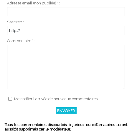
Adresse email (non publiée) * :
Site web :
Commentaire * :
Me notifier l'arrivée de nouveaux commentaires
Tous les commentaires discourtois, injurieux ou diffamatoires seront
aussitôt supprimés par le modérateur.