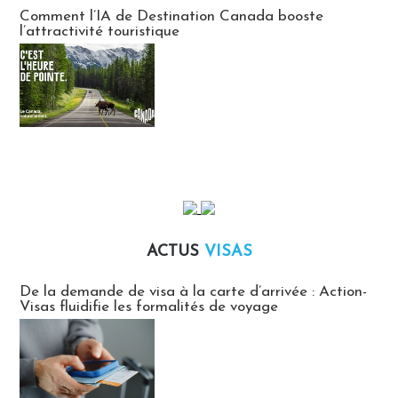
Communiqués des agences touristiques locales
Comment l’IA de Destination Canada booste
l’attractivité touristique
ACTUS
VISAS
Actus Visas
De la demande de visa à la carte d’arrivée : Action-
Visas fluidifie les formalités de voyage