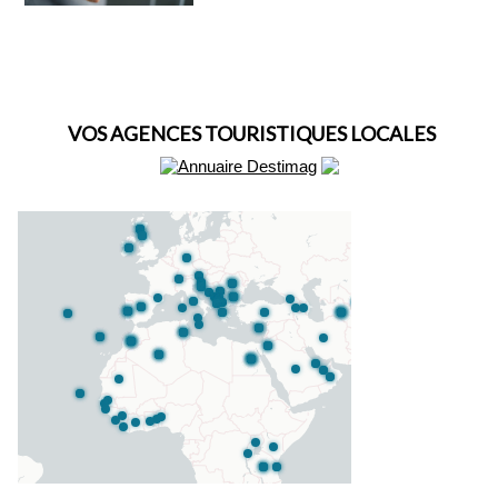
VOS AGENCES TOURISTIQUES LOCALES