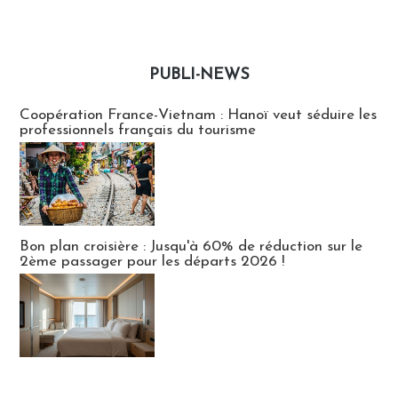
PUBLI-NEWS
Publi-news
Coopération France-Vietnam : Hanoï veut séduire les
professionnels français du tourisme
Bon plan croisière : Jusqu'à 60% de réduction sur le
2ème passager pour les départs 2026 !