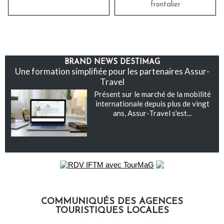
frontalier
BRAND NEWS DESTIMAG
Une formation simplifiée pour les partenaires Assur-
Travel
Présent sur le marché de la mobilité
internationale depuis plus de vingt
ans, Assur-Travel s'est...
COMMUNIQUÉS DES AGENCES
TOURISTIQUES LOCALES