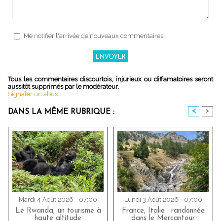
Me notifier l'arrivée de nouveaux commentaires
Tous les commentaires discourtois, injurieux ou diffamatoires seront
aussitôt supprimés par le modérateur.
Signaler un abus
<
>
DANS LA MÊME RUBRIQUE :
Mardi 4 Août 2026 - 07:00
Lundi 3 Août 2026 - 07:00
Le Rwanda, un tourisme à
France, Italie : randonnée
haute altitude
dans le Mercantour