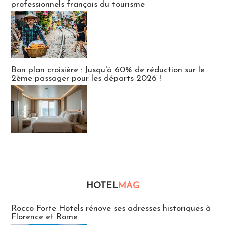
professionnels français du tourisme
Bon plan croisière : Jusqu'à 60% de réduction sur le
2ème passager pour les départs 2026 !
HOTEL
MAG
Hébergement
Rocco Forte Hotels rénove ses adresses historiques à
Florence et Rome