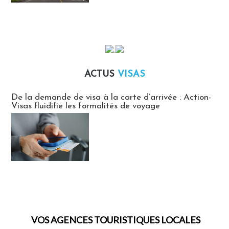
ACTUS
VISAS
Actus Visas
De la demande de visa à la carte d’arrivée : Action-
Visas fluidifie les formalités de voyage
VOS AGENCES TOURISTIQUES LOCALES