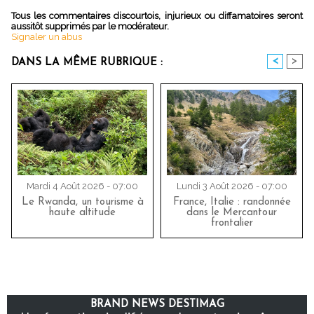
Tous les commentaires discourtois, injurieux ou diffamatoires seront
aussitôt supprimés par le modérateur.
Signaler un abus
<
>
DANS LA MÊME RUBRIQUE :
Mardi 4 Août 2026 - 07:00
Lundi 3 Août 2026 - 07:00
Le Rwanda, un tourisme à
France, Italie : randonnée
haute altitude
dans le Mercantour
frontalier
BRAND NEWS DESTIMAG