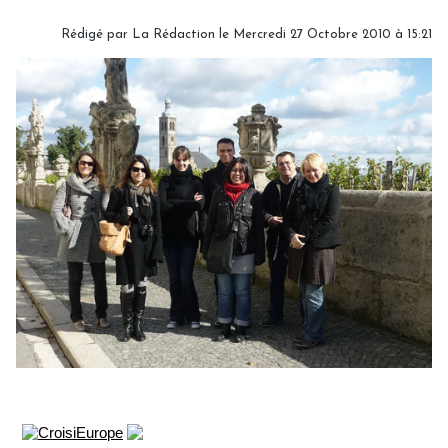
Rédigé par La Rédaction le Mercredi 27 Octobre 2010 à 15:21