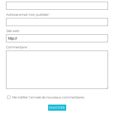
Adresse email (non publiée) * :
Site web :
Commentaire * :
Me notifier l'arrivée de nouveaux commentaires