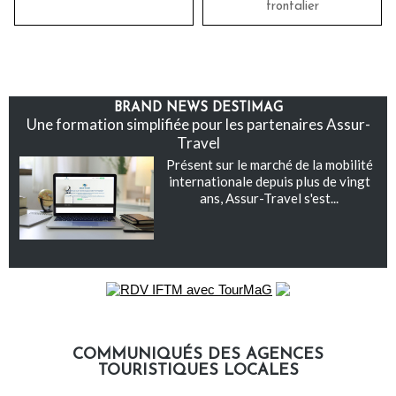
frontalier
BRAND NEWS DESTIMAG
Une formation simplifiée pour les partenaires Assur-
Travel
Présent sur le marché de la mobilité
internationale depuis plus de vingt
ans, Assur-Travel s'est...
COMMUNIQUÉS DES AGENCES
TOURISTIQUES LOCALES