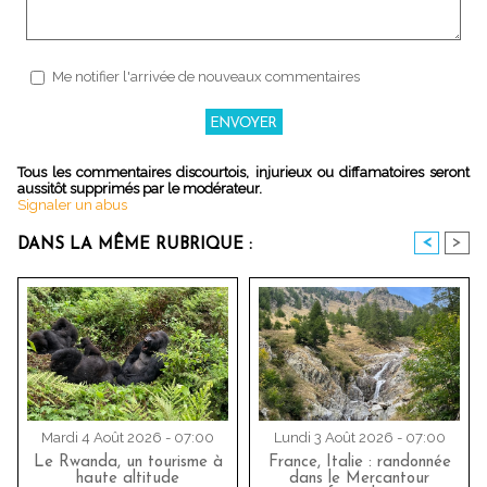
Me notifier l'arrivée de nouveaux commentaires
Tous les commentaires discourtois, injurieux ou diffamatoires seront
aussitôt supprimés par le modérateur.
Signaler un abus
<
>
DANS LA MÊME RUBRIQUE :
Mardi 4 Août 2026 - 07:00
Lundi 3 Août 2026 - 07:00
Le Rwanda, un tourisme à
France, Italie : randonnée
haute altitude
dans le Mercantour