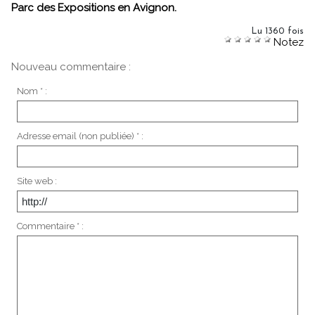
Parc des Expositions en Avignon.
Lu 1360 fois
Notez
Nouveau commentaire :
Nom * :
Adresse email (non publiée) * :
Site web :
Commentaire * :