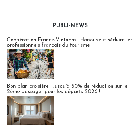
PUBLI-NEWS
Publi-news
Coopération France-Vietnam : Hanoï veut séduire les
professionnels français du tourisme
Bon plan croisière : Jusqu'à 60% de réduction sur le
2ème passager pour les départs 2026 !