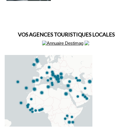
VOS AGENCES TOURISTIQUES LOCALES