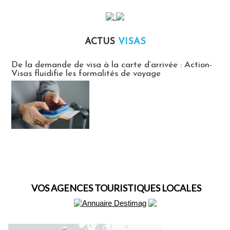
ACTUS
VISAS
Actus Visas
De la demande de visa à la carte d’arrivée : Action-
Visas fluidifie les formalités de voyage
VOS AGENCES TOURISTIQUES LOCALES