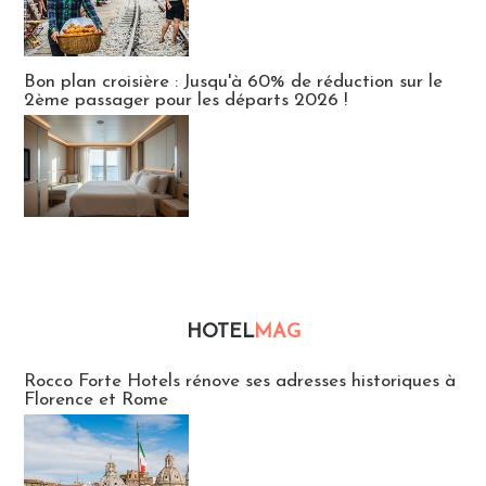
Bon plan croisière : Jusqu'à 60% de réduction sur le
2ème passager pour les départs 2026 !
HOTEL
MAG
Hébergement
Rocco Forte Hotels rénove ses adresses historiques à
Florence et Rome