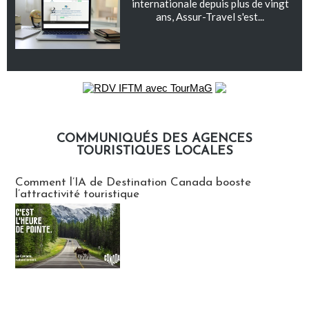
internationale depuis plus de vingt
ans, Assur-Travel s'est...
COMMUNIQUÉS DES AGENCES
TOURISTIQUES LOCALES
Communiqués des agences touristiques locales
Comment l’IA de Destination Canada booste
l’attractivité touristique