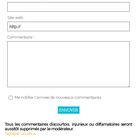
Site web :
Commentaire * :
Me notifier l'arrivée de nouveaux commentaires
Tous les commentaires discourtois, injurieux ou diffamatoires seront
aussitôt supprimés par le modérateur.
Signaler un abus