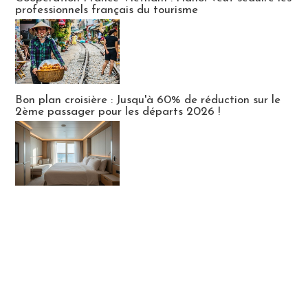
professionnels français du tourisme
Bon plan croisière : Jusqu'à 60% de réduction sur le
2ème passager pour les départs 2026 !