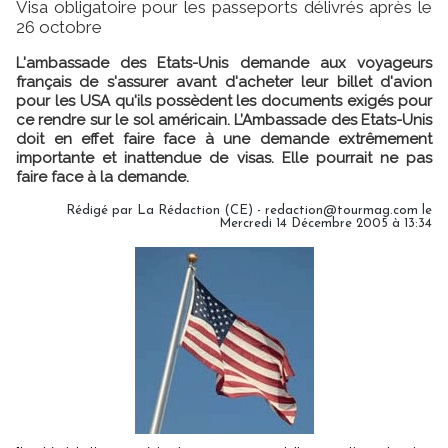
Visa obligatoire pour les passeports délivrés après le
26 octobre
L'ambassade des Etats-Unis demande aux voyageurs
français de s'assurer avant d'acheter leur billet d'avion
pour les USA qu'ils possèdent les documents exigés pour
ce rendre sur le sol américain. L’Ambassade des Etats-Unis
doit en effet faire face à une demande extrêmement
importante et inattendue de visas. Elle pourrait ne pas
faire face à la demande.
Rédigé par La Rédaction (CE) - redaction@tourmag.com le
Mercredi 14 Décembre 2005 à 13:34