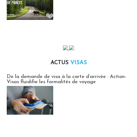
ACTUS
VISAS
Actus Visas
De la demande de visa à la carte d’arrivée : Action-
Visas fluidifie les formalités de voyage