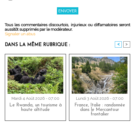
Tous les commentaires discourtois, injurieux ou diffamatoires seront
aussitôt supprimés par le modérateur.
Signaler un abus
<
>
DANS LA MÊME RUBRIQUE :
Mardi 4 Août 2026 - 07:00
Lundi 3 Août 2026 - 07:00
Le Rwanda, un tourisme à
France, Italie : randonnée
haute altitude
dans le Mercantour
frontalier