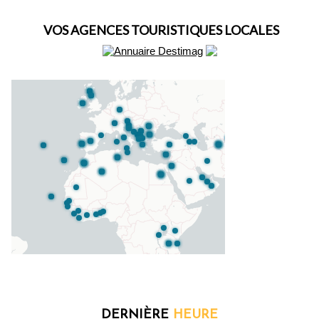
VOS AGENCES TOURISTIQUES LOCALES
DERNIÈRE
HEURE