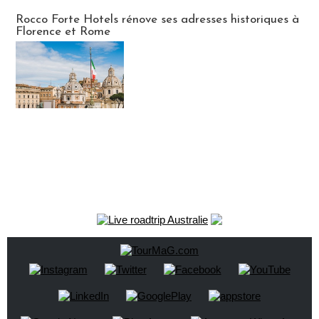
Hébergement
Rocco Forte Hotels rénove ses adresses historiques à
Florence et Rome