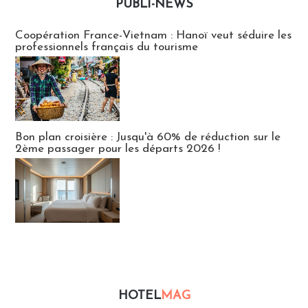
PUBLI-NEWS
Publi-news
Coopération France-Vietnam : Hanoï veut séduire les
professionnels français du tourisme
Bon plan croisière : Jusqu'à 60% de réduction sur le
2ème passager pour les départs 2026 !
HOTEL
MAG