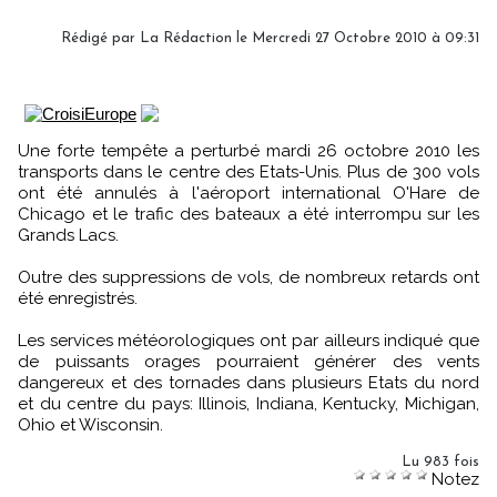
Rédigé par La Rédaction le Mercredi 27 Octobre 2010 à 09:31
Une forte tempête a perturbé mardi 26 octobre 2010 les
transports dans le centre des Etats-Unis. Plus de 300 vols
ont été annulés à l'aéroport international O'Hare de
Chicago et le trafic des bateaux a été interrompu sur les
Grands Lacs.
Outre des suppressions de vols, de nombreux retards ont
été enregistrés.
Les services météorologiques ont par ailleurs indiqué que
de puissants orages pourraient générer des vents
dangereux et des tornades dans plusieurs Etats du nord
et du centre du pays: Illinois, Indiana, Kentucky, Michigan,
Ohio et Wisconsin.
Lu 983 fois
Notez