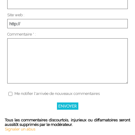
Site web :
Commentaire * :
Me notifier l'arrivée de nouveaux commentaires
Tous les commentaires discourtois, injurieux ou diffamatoires seront
aussitôt supprimés par le modérateur.
Signaler un abus