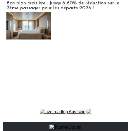
Bon plan croisière : Jusqu'à 60% de réduction sur le
2ème passager pour les départs 2026 !