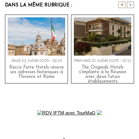
<
>
DANS LA MÊME RUBRIQUE :
Jeudi 23 Juillet 2026 - 19:10
Mercredi 22 Juillet 2026 - 12:13
Rocco Forte Hotels rénove
The Originals Hotels
ses adresses historiques à
s'implante à la Réunion
Florence et Rome
avec deux futurs
établissements