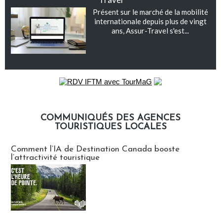
Présent sur le marché de la mobilité
internationale depuis plus de vingt
ans, Assur-Travel s'est...
COMMUNIQUÉS DES AGENCES
TOURISTIQUES LOCALES
Communiqués des agences touristiques locales
Comment l’IA de Destination Canada booste
l’attractivité touristique