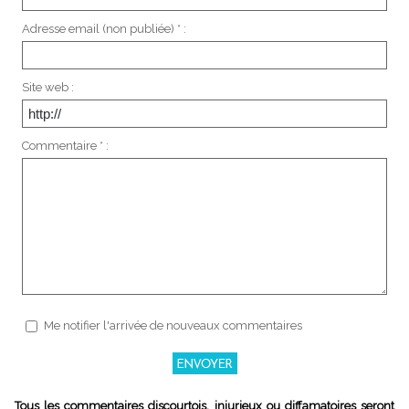
Adresse email (non publiée) * :
Site web :
Commentaire * :
Me notifier l'arrivée de nouveaux commentaires
Tous les commentaires discourtois, injurieux ou diffamatoires seront