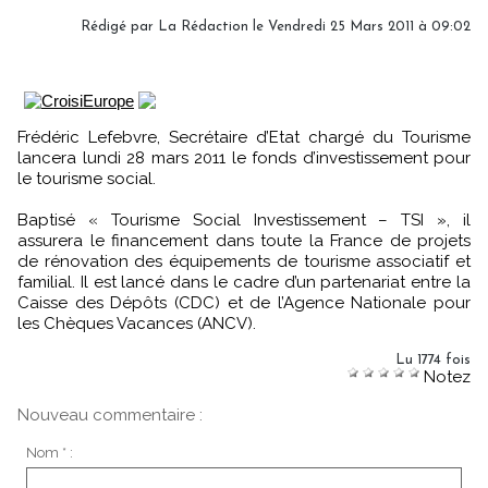
Rédigé par La Rédaction le Vendredi 25 Mars 2011 à 09:02
Frédéric Lefebvre, Secrétaire d’Etat chargé du Tourisme
lancera lundi 28 mars 2011 le fonds d’investissement pour
le tourisme social.
Baptisé « Tourisme Social Investissement – TSI », il
assurera le financement dans toute la France de projets
de rénovation des équipements de tourisme associatif et
familial. Il est lancé dans le cadre d’un partenariat entre la
Caisse des Dépôts (CDC) et de l’Agence Nationale pour
les Chèques Vacances (ANCV).
Lu 1774 fois
Notez
Nouveau commentaire :
Nom * :