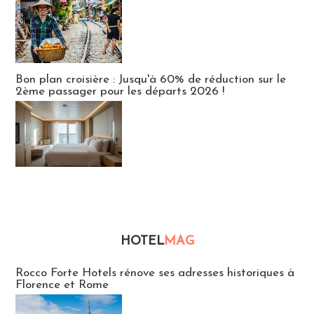
Bon plan croisière : Jusqu'à 60% de réduction sur le
2ème passager pour les départs 2026 !
HOTEL
MAG
Hébergement
Rocco Forte Hotels rénove ses adresses historiques à
Florence et Rome