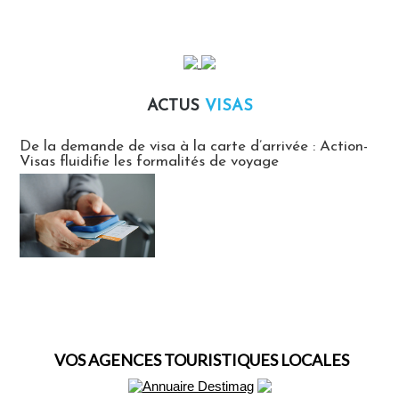
ACTUS
VISAS
Actus Visas
De la demande de visa à la carte d’arrivée : Action-
Visas fluidifie les formalités de voyage
VOS AGENCES TOURISTIQUES LOCALES