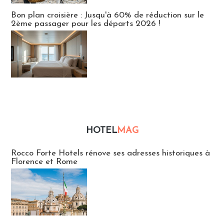
Bon plan croisière : Jusqu'à 60% de réduction sur le
2ème passager pour les départs 2026 !
HOTEL
MAG
Hébergement
Rocco Forte Hotels rénove ses adresses historiques à
Florence et Rome