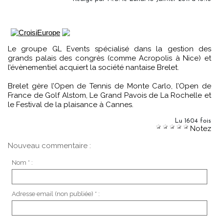
Le groupe GL Events spécialisé dans la gestion des
grands palais des congrès (comme Acropolis à Nice) et
l’évènementiel acquiert la société nantaise Brelet.
Brelet gère l’Open de Tennis de Monte Carlo, l’Open de
France de Golf Alstom, Le Grand Pavois de La Rochelle et
le Festival de la plaisance à Cannes.
Lu 1604 fois
Notez
Nouveau commentaire :
Nom * :
Adresse email (non publiée) * :