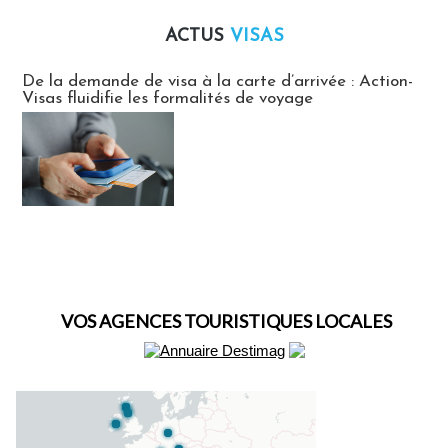
ACTUS
VISAS
Actus Visas
De la demande de visa à la carte d’arrivée : Action-
Visas fluidifie les formalités de voyage
VOS AGENCES TOURISTIQUES LOCALES