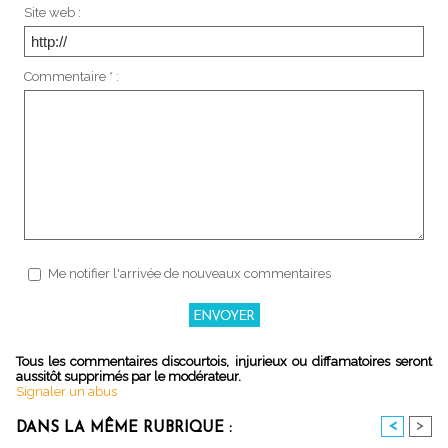
Site web :
Commentaire * :
Me notifier l'arrivée de nouveaux commentaires
Tous les commentaires discourtois, injurieux ou diffamatoires seront
aussitôt supprimés par le modérateur.
Signaler un abus
<
>
DANS LA MÊME RUBRIQUE :