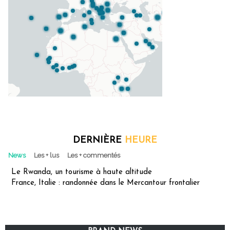
DERNIÈRE
HEURE
News
Les + lus
Les + commentés
Le Rwanda, un tourisme à haute altitude
France, Italie : randonnée dans le Mercantour frontalier