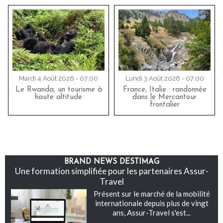
Mardi 4 Août 2026 - 07:00
Lundi 3 Août 2026 - 07:00
Le Rwanda, un tourisme à
France, Italie : randonnée
haute altitude
dans le Mercantour
frontalier
BRAND NEWS DESTIMAG
Une formation simplifiée pour les partenaires Assur-
Travel
Présent sur le marché de la mobilité
internationale depuis plus de vingt
ans, Assur-Travel s'est...