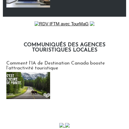
COMMUNIQUÉS DES AGENCES
TOURISTIQUES LOCALES
Communiqués des agences touristiques locales
Comment l’IA de Destination Canada booste
l’attractivité touristique