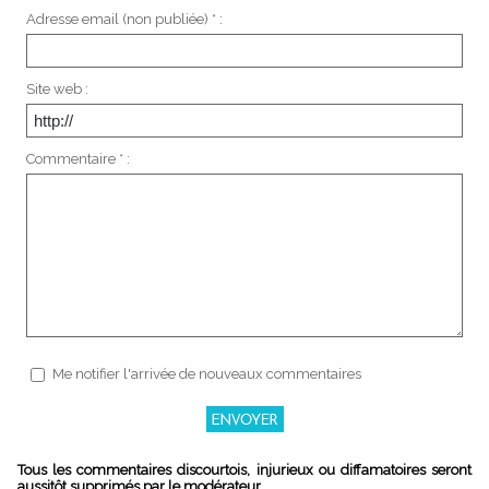
Adresse email (non publiée) * :
Site web :
Commentaire * :
Me notifier l'arrivée de nouveaux commentaires
Tous les commentaires discourtois, injurieux ou diffamatoires seront
aussitôt supprimés par le modérateur.