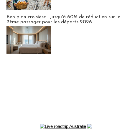
Bon plan croisière : Jusqu'à 60% de réduction sur le
2ème passager pour les départs 2026 !