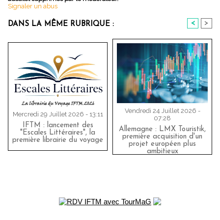
Signaler un abus
<
>
DANS LA MÊME RUBRIQUE :
Vendredi 24 Juillet 2026 -
Mercredi 29 Juillet 2026 - 13:11
07:28
IFTM : lancement des
Allemagne : LMX Touristik,
"Escales Littéraires", la
première acquisition d'un
première librairie du voyage
projet européen plus
ambitieux