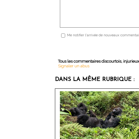
Me notifier l'arrivée de nouveaux commentai
Tous les commentaires discourtois, injurieu
Signaler un abus
DANS LA MÊME RUBRIQUE :