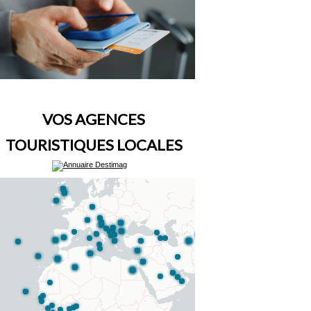
VOS AGENCES
TOURISTIQUES LOCALES