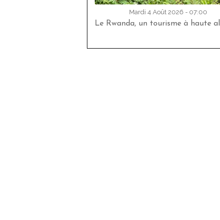
Mardi 4 Août 2026 - 07:00
Le Rwanda, un tourisme à haute al