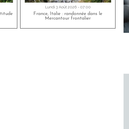
Lundi 3 Août 2026 - 07:00
titude
France, Italie : randonnée dans le
Mercantour frontalier