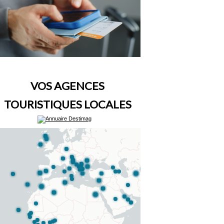
VOS AGENCES
TOURISTIQUES LOCALES