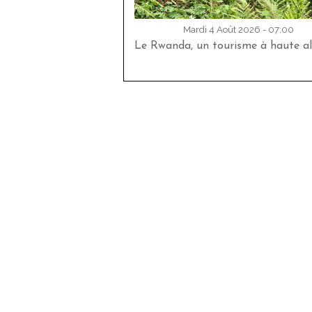
Mardi 4 Août 2026 - 07:00
Le Rwanda, un tourisme à haute al