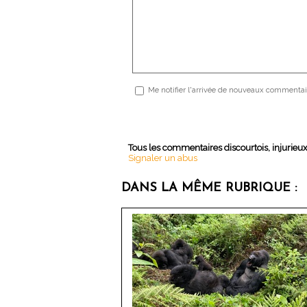
Me notifier l'arrivée de nouveaux commentai
Tous les commentaires discourtois, injurieu
Signaler un abus
DANS LA MÊME RUBRIQUE :