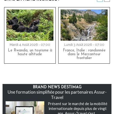
Mardi 4 Août 2026 - 07:00
Lundi 3 Août 2026 - 07:00
Le Rwanda, un tourisme à
France, Italie : randonnée
haute altitude
dans le Mercantour
frontalier
BRAND NEWS DESTIMAG
Une formation simplifiée pour les partenaires Assur-
Travel
Présent sur le marché de la mobilité
internationale depuis plus de vingt
ans, Assur-Travel s'est...