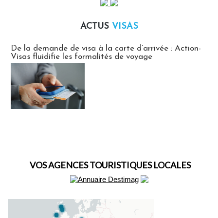
ACTUS
VISAS
Actus Visas
De la demande de visa à la carte d’arrivée : Action-
Visas fluidifie les formalités de voyage
VOS AGENCES TOURISTIQUES LOCALES