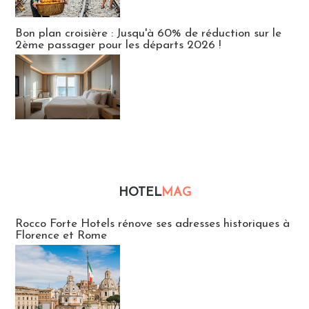
Bon plan croisière : Jusqu'à 60% de réduction sur le
2ème passager pour les départs 2026 !
HOTEL
MAG
Hébergement
Rocco Forte Hotels rénove ses adresses historiques à
Florence et Rome