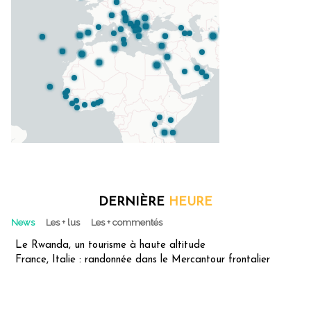
DERNIÈRE
HEURE
News
Les + lus
Les + commentés
Le Rwanda, un tourisme à haute altitude
France, Italie : randonnée dans le Mercantour frontalier