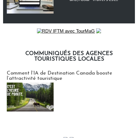
COMMUNIQUÉS DES AGENCES
TOURISTIQUES LOCALES
Communiqués des agences touristiques locales
Comment l’IA de Destination Canada booste
l’attractivité touristique