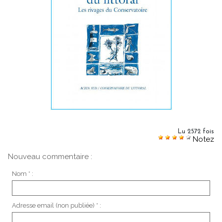
Lu 2572 fois
Notez
Nouveau commentaire :
Nom * :
Adresse email (non publiée) * :