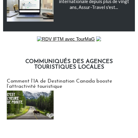
internationale depuis plus de vingt
ans, Assur-Travel s'est...
COMMUNIQUÉS DES AGENCES
TOURISTIQUES LOCALES
Communiqués des agences touristiques locales
Comment l’IA de Destination Canada booste
l’attractivité touristique