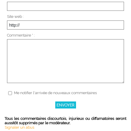
Site web :
Commentaire * :
Me notifier l'arrivée de nouveaux commentaires
Tous les commentaires discourtois, injurieux ou diffamatoires seront
aussitôt supprimés par le modérateur.
Signaler un abus