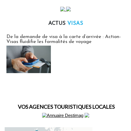
ACTUS
VISAS
Actus Visas
De la demande de visa à la carte d’arrivée : Action-
Visas fluidifie les formalités de voyage
VOS AGENCES TOURISTIQUES LOCALES