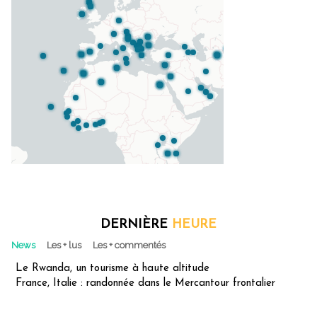
DERNIÈRE
HEURE
News
Les + lus
Les + commentés
Le Rwanda, un tourisme à haute altitude
France, Italie : randonnée dans le Mercantour frontalier