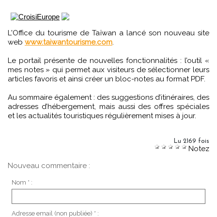
L'Office du tourisme de Taïwan a lancé son nouveau site
web
www.taiwantourisme.com
.
Le portail présente de nouvelles fonctionnalités : l’outil «
mes notes » qui permet aux visiteurs de sélectionner leurs
articles favoris et ainsi créer un bloc-notes au format PDF.
Au sommaire également : des suggestions d’itinéraires, des
adresses d’hébergement, mais aussi des offres spéciales
et les actualités touristiques régulièrement mises à jour.
Lu 2169 fois
Notez
Nouveau commentaire :
Nom * :
Adresse email (non publiée) * :