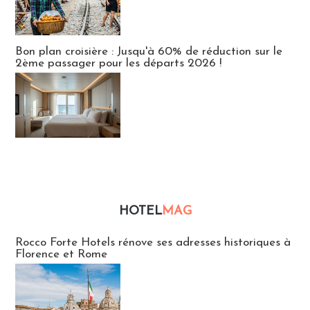
Bon plan croisière : Jusqu'à 60% de réduction sur le
2ème passager pour les départs 2026 !
HOTEL
MAG
Hébergement
Rocco Forte Hotels rénove ses adresses historiques à
Florence et Rome