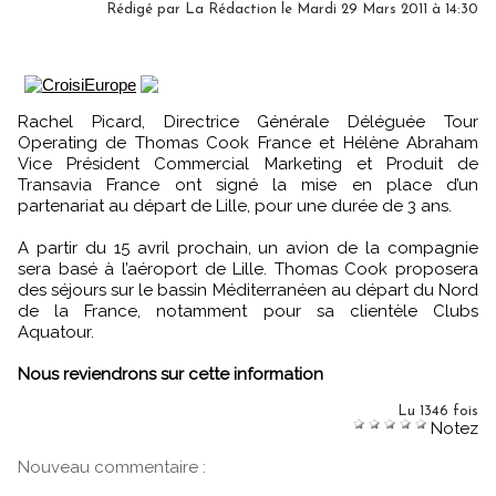
Rédigé par La Rédaction le Mardi 29 Mars 2011 à 14:30
Rachel Picard, Directrice Générale Déléguée Tour
Operating de Thomas Cook France et Hélène Abraham
Vice Président Commercial Marketing et Produit de
Transavia France ont signé la mise en place d’un
partenariat au départ de Lille, pour une durée de 3 ans.
A partir du 15 avril prochain, un avion de la compagnie
sera basé à l’aéroport de Lille. Thomas Cook proposera
des séjours sur le bassin Méditerranéen au départ du Nord
de la France, notamment pour sa clientèle Clubs
Aquatour.
Nous reviendrons sur cette information
Lu 1346 fois
Notez
Nouveau commentaire :