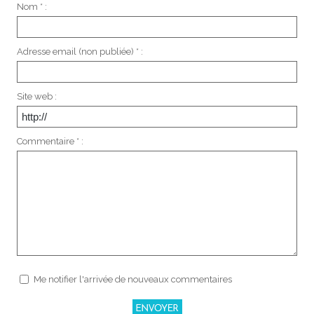
Nom * :
Adresse email (non publiée) * :
Site web :
Commentaire * :
Me notifier l'arrivée de nouveaux commentaires