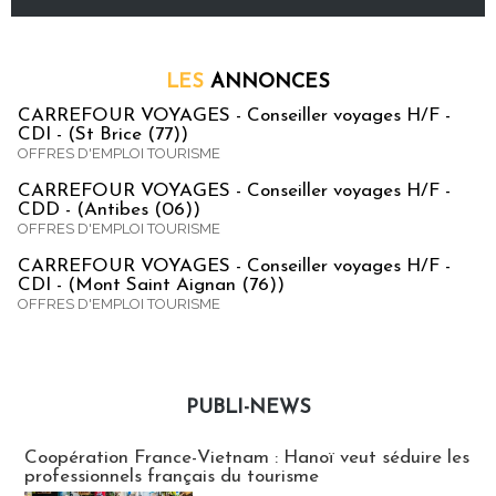
LES
ANNONCES
CARREFOUR VOYAGES - Conseiller voyages H/F -
CDI - (St Brice (77))
OFFRES D'EMPLOI TOURISME
CARREFOUR VOYAGES - Conseiller voyages H/F -
CDD - (Antibes (06))
OFFRES D'EMPLOI TOURISME
CARREFOUR VOYAGES - Conseiller voyages H/F -
CDI - (Mont Saint Aignan (76))
OFFRES D'EMPLOI TOURISME
PUBLI-NEWS
Publi-news
Coopération France-Vietnam : Hanoï veut séduire les
professionnels français du tourisme