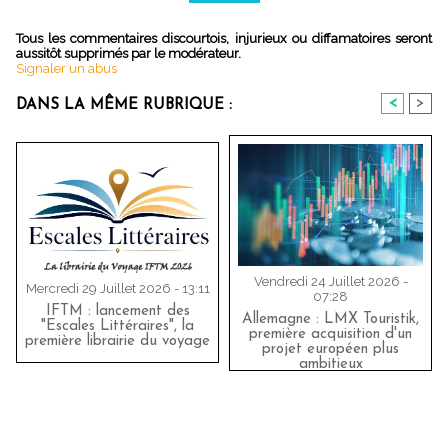
Tous les commentaires discourtois, injurieux ou diffamatoires seront
aussitôt supprimés par le modérateur.
Signaler un abus
<
>
DANS LA MÊME RUBRIQUE :
Vendredi 24 Juillet 2026 -
Mercredi 29 Juillet 2026 - 13:11
07:28
IFTM : lancement des
Allemagne : LMX Touristik,
"Escales Littéraires", la
première acquisition d'un
première librairie du voyage
projet européen plus
ambitieux