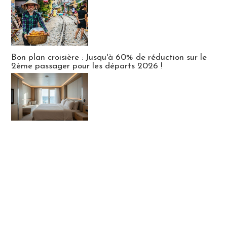
Bon plan croisière : Jusqu'à 60% de réduction sur le
2ème passager pour les départs 2026 !