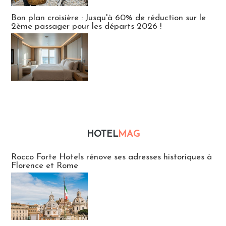
Bon plan croisière : Jusqu'à 60% de réduction sur le
2ème passager pour les départs 2026 !
HOTEL
MAG
Hébergement
Rocco Forte Hotels rénove ses adresses historiques à
Florence et Rome