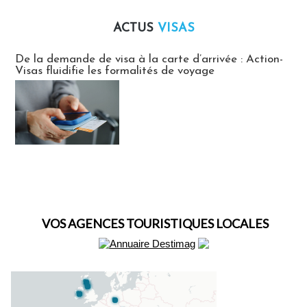
ACTUS
VISAS
Actus Visas
De la demande de visa à la carte d’arrivée : Action-
Visas fluidifie les formalités de voyage
VOS AGENCES TOURISTIQUES LOCALES