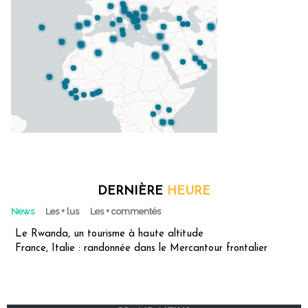
DERNIÈRE
HEURE
News
Les + lus
Les + commentés
Le Rwanda, un tourisme à haute altitude
France, Italie : randonnée dans le Mercantour frontalier