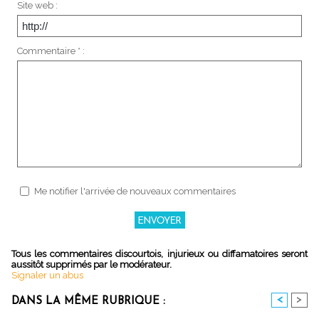
Site web :
Commentaire * :
Me notifier l'arrivée de nouveaux commentaires
Tous les commentaires discourtois, injurieux ou diffamatoires seront
aussitôt supprimés par le modérateur.
Signaler un abus
<
>
DANS LA MÊME RUBRIQUE :