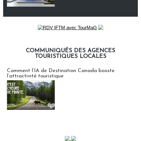
COMMUNIQUÉS DES AGENCES
TOURISTIQUES LOCALES
Communiqués des agences touristiques locales
Comment l’IA de Destination Canada booste
l’attractivité touristique