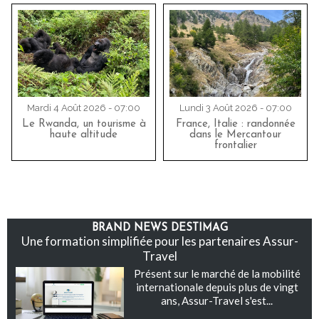
Mardi 4 Août 2026 - 07:00
Lundi 3 Août 2026 - 07:00
Le Rwanda, un tourisme à
France, Italie : randonnée
haute altitude
dans le Mercantour
frontalier
BRAND NEWS DESTIMAG
Une formation simplifiée pour les partenaires Assur-
Travel
Présent sur le marché de la mobilité
internationale depuis plus de vingt
ans, Assur-Travel s'est...