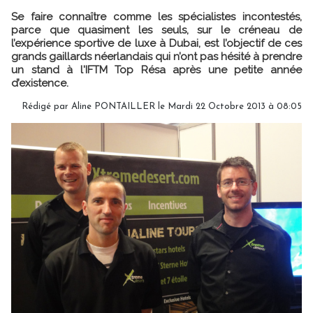
Se faire connaître comme les spécialistes incontestés,
parce que quasiment les seuls, sur le créneau de
l’expérience sportive de luxe à Dubai, est l’objectif de ces
grands gaillards néerlandais qui n’ont pas hésité à prendre
un stand à l'IFTM Top Résa après une petite année
d’existence.
Rédigé par Aline PONTAILLER le Mardi 22 Octobre 2013 à 08:05