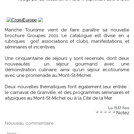
Manche Tourisme vient de faire paraître sa nouvelle
brochure Groupes 2001. Le catalogue est divisé en 4
rubriques : golf, associations et clubs, manifestations, et
séminaires et incentives.
Une cinquantaine de séjours y sont recensés, dont deux
nouveautés : un séjour gourmand avec une
démonstration culinaire, ainsi qu'un séjour écotourisme
avec une promenade au Mont-St-Michel.
Deux nouvelles thématiques font également leur entrée :
le carnaval de Granville, et des programmes séminaires et
atypiques au Mont-St-Michel ou à la Cité de la Mer.
Lu 1537 fois
Notez
Nouveau commentaire :
Nom * :