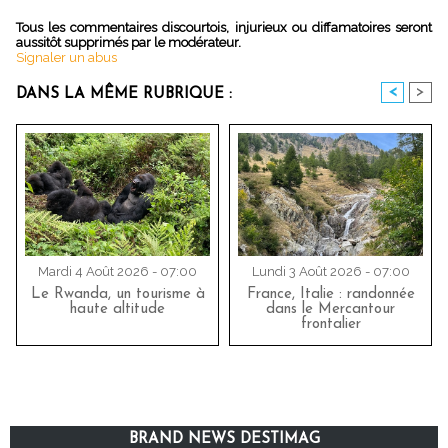
Tous les commentaires discourtois, injurieux ou diffamatoires seront
aussitôt supprimés par le modérateur.
Signaler un abus
<
>
DANS LA MÊME RUBRIQUE :
Mardi 4 Août 2026 - 07:00
Lundi 3 Août 2026 - 07:00
Le Rwanda, un tourisme à
France, Italie : randonnée
haute altitude
dans le Mercantour
frontalier
BRAND NEWS DESTIMAG