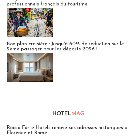
professionnels français du tourisme
Bon plan croisière : Jusqu'à 60% de réduction sur le
2ème passager pour les départs 2026 !
HOTEL
MAG
Hébergement
Rocco Forte Hotels rénove ses adresses historiques à
Florence et Rome