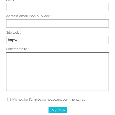
Adresse email (non publiée) * :
Site web :
Commentaire * :
Me notifier l'arrivée de nouveaux commentaires