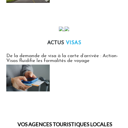
ACTUS
VISAS
Actus Visas
De la demande de visa à la carte d’arrivée : Action-
Visas fluidifie les formalités de voyage
VOS AGENCES TOURISTIQUES LOCALES