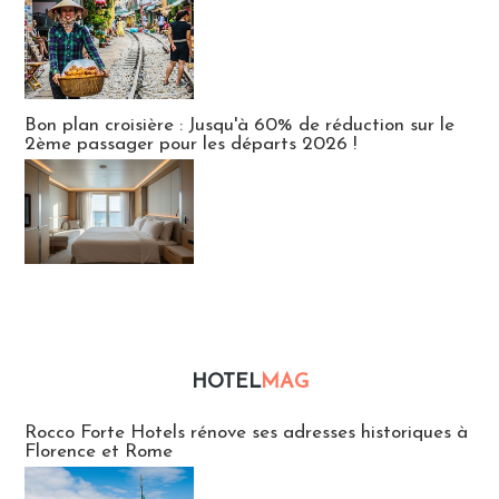
Bon plan croisière : Jusqu'à 60% de réduction sur le
2ème passager pour les départs 2026 !
HOTEL
MAG
Hébergement
Rocco Forte Hotels rénove ses adresses historiques à
Florence et Rome