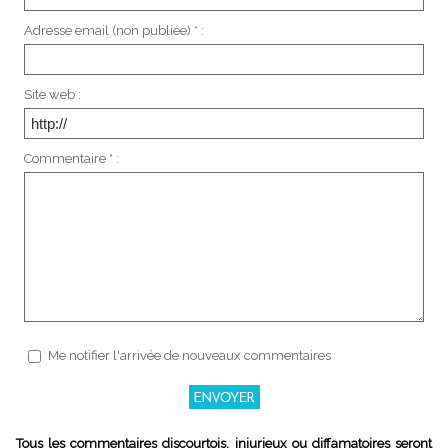
Adresse email (non publiée) * :
Site web :
Commentaire * :
Me notifier l'arrivée de nouveaux commentaires
Tous les commentaires discourtois, injurieux ou diffamatoires seront