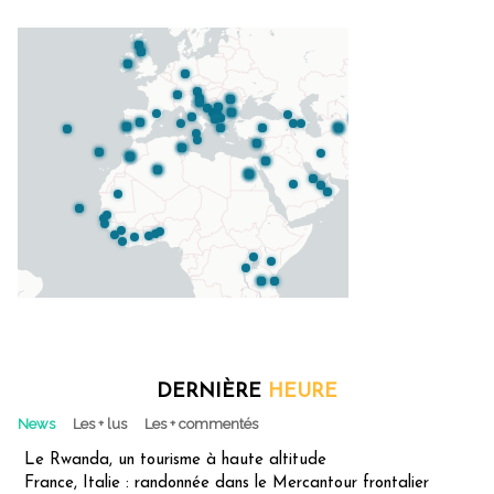
DERNIÈRE
HEURE
News
Les + lus
Les + commentés
Le Rwanda, un tourisme à haute altitude
France, Italie : randonnée dans le Mercantour frontalier