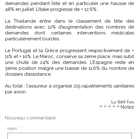
demandes pendant l’été et en particulier une hausse de
48% en juillet. L’Italie progresse de + 12.6%.
La Thaïlande entre dans le classement de tête des
destinations avec 12% d’augmentation des nombres de
demandes dont certaines interventions médicales
particulièrement lourdes.
Le Portugal et la Grèce progressent respectivement de +
11% et + 10%. Le Maroc, conserve sa 2ème place, mais subit
une chute de 24% des demandes. L’Espagne reste en
3ème position malgré une baisse de 11,6% du nombre de
dossiers d’assistance.
Au total : l'assureur a organisé 215 rapatriements sanitaires
par avion.
Lu 1269 fois
Notez
Nouveau commentaire :
Nom * :