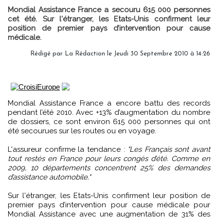
Mondial Assistance France a secouru 615 000 personnes
cet été. Sur l'étranger, les Etats-Unis confirment leur
position de premier pays d’intervention pour cause
médicale.
Rédigé par La Rédaction le Jeudi 30 Septembre 2010 à 14:26
Mondial Assistance France a encore battu des records
pendant l’été 2010. Avec +13% d’augmentation du nombre
de dossiers, ce sont environ 615 000 personnes qui ont
été secourues sur les routes ou en voyage.
L'assureur confirme la tendance :
"Les Français sont avant
tout restés en France pour leurs congés d’été. Comme en
2009, 10 départements concentrent 25% des demandes
d’assistance automobile."
Sur l'étranger, les Etats-Unis confirment leur position de
premier pays d’intervention pour cause médicale pour
Mondial Assistance avec une augmentation de 31% des