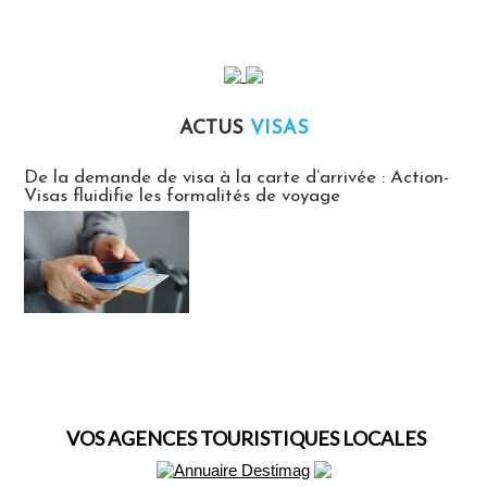
ACTUS
VISAS
Actus Visas
De la demande de visa à la carte d’arrivée : Action-
Visas fluidifie les formalités de voyage
VOS AGENCES TOURISTIQUES LOCALES