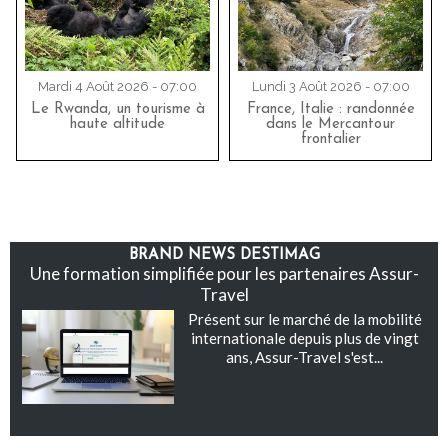
Mardi 4 Août 2026 - 07:00
Lundi 3 Août 2026 - 07:00
Le Rwanda, un tourisme à
France, Italie : randonnée
haute altitude
dans le Mercantour
frontalier
BRAND NEWS DESTIMAG
Une formation simplifiée pour les partenaires Assur-
Travel
Présent sur le marché de la mobilité
internationale depuis plus de vingt
ans, Assur-Travel s'est...