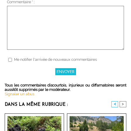
Commentaire * :
Me notifier l'arrivée de nouveaux commentaires
Tous les commentaires discourtois, injurieux ou diffamatoires seront
aussitôt supprimés par le modérateur.
Signaler un abus
<
>
DANS LA MÊME RUBRIQUE :