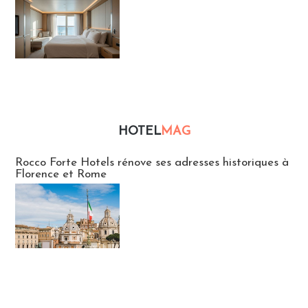
HOTEL
MAG
Hébergement
Rocco Forte Hotels rénove ses adresses historiques à
Florence et Rome