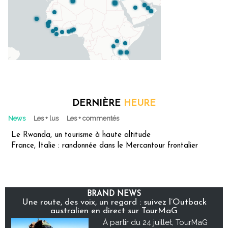
DERNIÈRE
HEURE
News
Les + lus
Les + commentés
Le Rwanda, un tourisme à haute altitude
France, Italie : randonnée dans le Mercantour frontalier
BRAND NEWS
Une route, des voix, un regard : suivez l’Outback
australien en direct sur TourMaG
À partir du 24 juillet, TourMaG