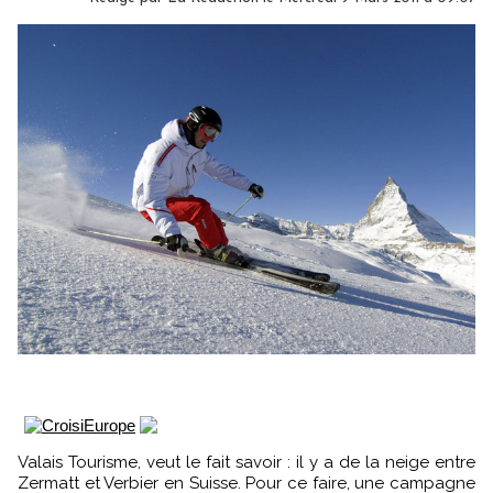
Valais Tourisme, veut le fait savoir : il y a de la neige entre
Zermatt et Verbier en Suisse. Pour ce faire, une campagne