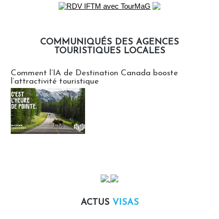
COMMUNIQUÉS DES AGENCES
TOURISTIQUES LOCALES
Communiqués des agences touristiques locales
Comment l’IA de Destination Canada booste
l’attractivité touristique
ACTUS
VISAS
Actus Visas