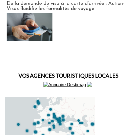
De la demande de visa à la carte d’arrivée : Action-
Visas fluidifie les formalités de voyage
VOS AGENCES TOURISTIQUES LOCALES