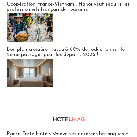
Coopération France-Vietnam : Hanoï veut séduire les
professionnels français du tourisme
Bon plan croisière : Jusqu'à 60% de réduction sur le
2ème passager pour les départs 2026 !
HOTEL
MAG
Hébergement
Rocco Forte Hotels rénove ses adresses historiques à