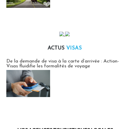
ACTUS
VISAS
Actus Visas
De la demande de visa à la carte d’arrivée : Action-
Visas fluidifie les formalités de voyage