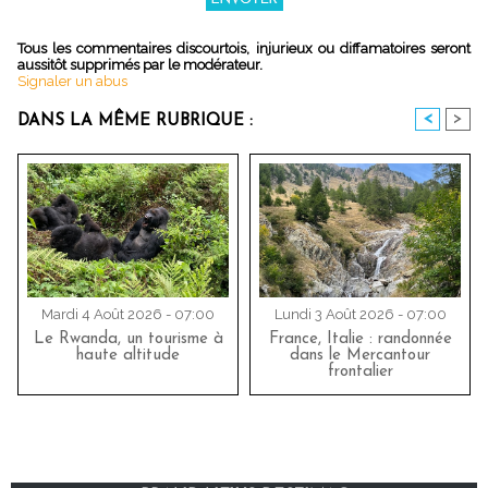
Tous les commentaires discourtois, injurieux ou diffamatoires seront
aussitôt supprimés par le modérateur.
Signaler un abus
<
>
DANS LA MÊME RUBRIQUE :
Mardi 4 Août 2026 - 07:00
Lundi 3 Août 2026 - 07:00
Le Rwanda, un tourisme à
France, Italie : randonnée
haute altitude
dans le Mercantour
frontalier