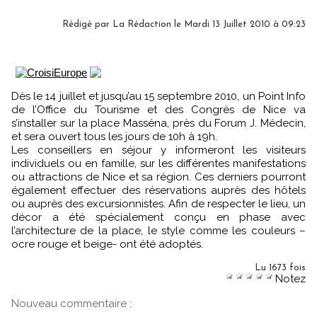
Rédigé par La Rédaction le Mardi 13 Juillet 2010 à 09:23
Dès le 14 juillet et jusqu’au 15 septembre 2010, un Point Info
de l’Office du Tourisme et des Congrès de Nice va
s’installer sur la place Masséna, près du Forum J. Médecin,
et sera ouvert tous les jours de 10h à 19h.
Les conseillers en séjour y informeront les visiteurs
individuels ou en famille, sur les différentes manifestations
ou attractions de Nice et sa région. Ces derniers pourront
également effectuer des réservations auprès des hôtels
ou auprès des excursionnistes. Afin de respecter le lieu, un
décor a été spécialement conçu en phase avec
l’architecture de la place, le style comme les couleurs –
ocre rouge et beige- ont été adoptés.
Lu 1673 fois
Notez
Nouveau commentaire :