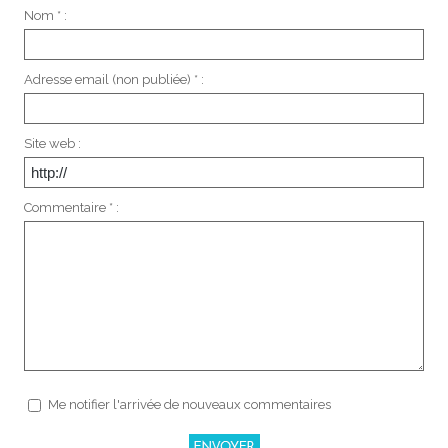
Nom * :
Adresse email (non publiée) * :
Site web :
Commentaire * :
Me notifier l'arrivée de nouveaux commentaires