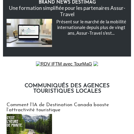
BRAND NEWS DESTIMAG
Une formation simplifiée pour les partenaires Assur-
Travel
Présent sur le marché de la mobilité
internationale depuis plus de vingt
ans, Assur-Travel s'est...
COMMUNIQUÉS DES AGENCES
TOURISTIQUES LOCALES
Communiqués des agences touristiques locales
Comment l’IA de Destination Canada booste
l’attractivité touristique