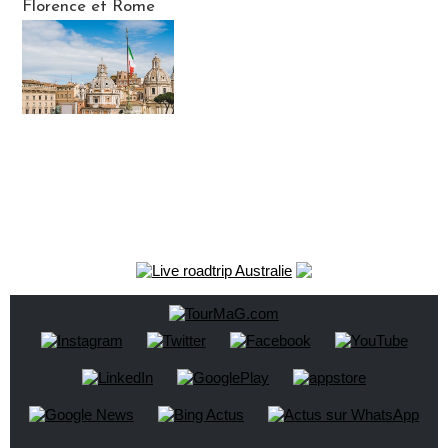
Florence et Rome