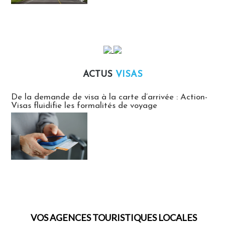
ACTUS
VISAS
Actus Visas
De la demande de visa à la carte d’arrivée : Action-
Visas fluidifie les formalités de voyage
VOS AGENCES TOURISTIQUES LOCALES