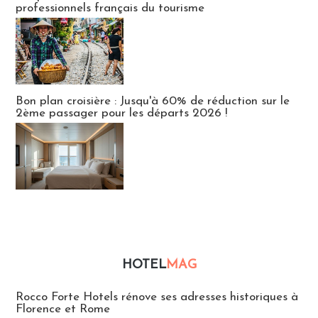
professionnels français du tourisme
Bon plan croisière : Jusqu'à 60% de réduction sur le
2ème passager pour les départs 2026 !
HOTEL
MAG
Hébergement
Rocco Forte Hotels rénove ses adresses historiques à
Florence et Rome