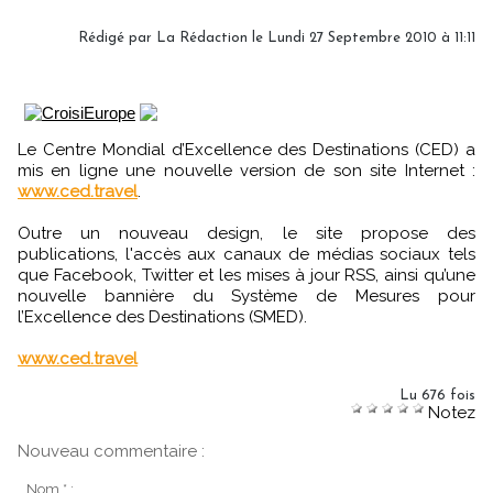
Rédigé par La Rédaction le Lundi 27 Septembre 2010 à 11:11
Le Centre Mondial d’Excellence des Destinations (CED) a
mis en ligne une nouvelle version de son site Internet :
www.ced.travel
.
Outre un nouveau design, le site propose des
publications, l'accès aux canaux de médias sociaux tels
que Facebook, Twitter et les mises à jour RSS, ainsi qu’une
nouvelle bannière du Système de Mesures pour
l’Excellence des Destinations (SMED).
www.ced.travel
Lu 676 fois
Notez
Nouveau commentaire :
Nom * :