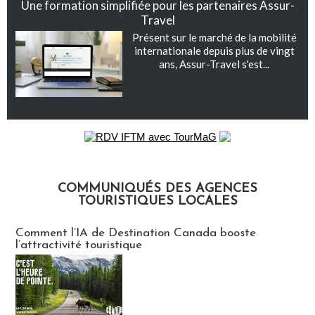
Une formation simplifiée pour les partenaires Assur-
Travel
Présent sur le marché de la mobilité
internationale depuis plus de vingt
ans, Assur-Travel s'est...
COMMUNIQUÉS DES AGENCES
TOURISTIQUES LOCALES
Communiqués des agences touristiques locales
Comment l’IA de Destination Canada booste
l’attractivité touristique