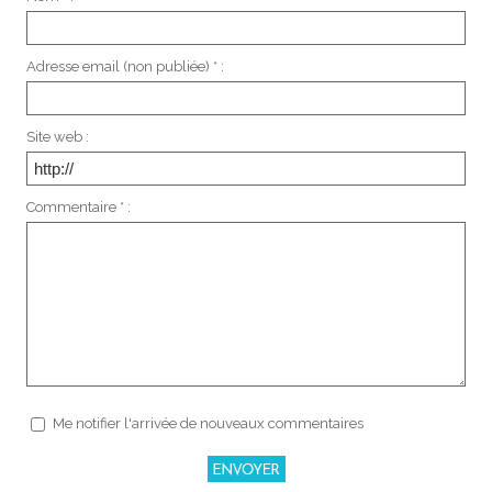
Adresse email (non publiée) * :
Site web :
Commentaire * :
Me notifier l'arrivée de nouveaux commentaires