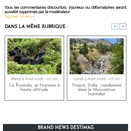
Tous les commentaires discourtois, injurieux ou diffamatoires seront
aussitôt supprimés par le modérateur.
Signaler un abus
<
>
DANS LA MÊME RUBRIQUE :
Mardi 4 Août 2026 - 07:00
Lundi 3 Août 2026 - 07:00
Le Rwanda, un tourisme à
France, Italie : randonnée
haute altitude
dans le Mercantour
frontalier
BRAND NEWS DESTIMAG