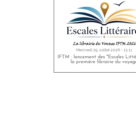
Mercredi 29 Juillet 2026 - 13:11
IFTM : lancement des "Escales Littér
la première librairie du voyag