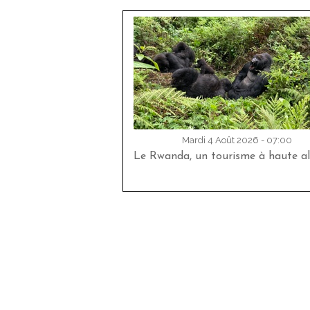
Mardi 4 Août 2026 - 07:00
Le Rwanda, un tourisme à haute al