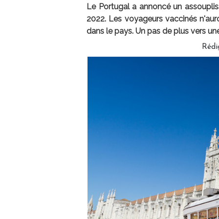
Le Portugal a annoncé un assoupliss
2022. Les voyageurs vaccinés n'auron
dans le pays. Un pas de plus vers une
Rédi