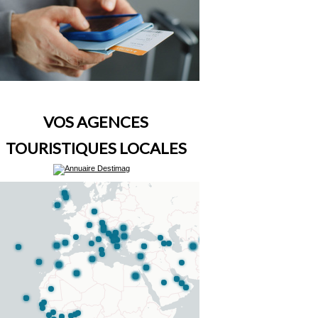
VOS AGENCES
TOURISTIQUES LOCALES