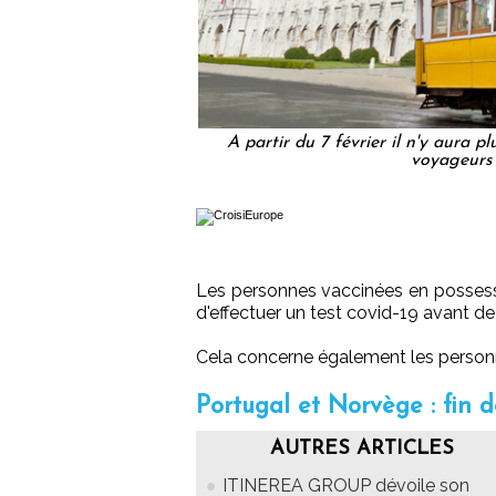
A partir du 7 février il n'y aura 
voyageurs 
Les personnes vaccinées en posses
d'effectuer un test covid-19 avant de 
Cela concerne également les personn
Portugal et Norvège : fin d
AUTRES ARTICLES
ITINEREA GROUP dévoile son