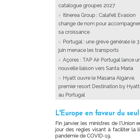
catalogue groupes 2027
Itinerea Group : Calafell Evasion
change de nom pour accompagne
sa croissance
Portugal : une grève générale le 3
juin menace les transports
Açores : TAP Air Portugal lance u
nouvelle liaison vers Santa Maria
Hyatt ouvre le Masana Algarve,
premier resort Destination by Hyatt
au Portugal
L'Europe en faveur du seul 
Fin janvier, les ministres de l'Unio
jour des règles visant à faciliter la
pandémie de COVID-19.