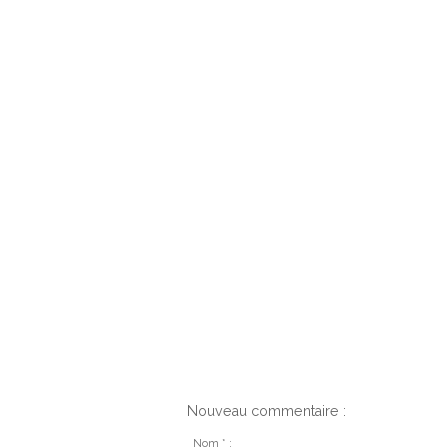
Nouveau commentaire :
Nom * :