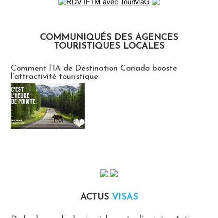
COMMUNIQUÉS DES AGENCES
TOURISTIQUES LOCALES
Communiqués des agences touristiques locales
Comment l’IA de Destination Canada booste
l’attractivité touristique
ACTUS
VISAS
Actus Visas