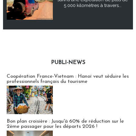
5 000 kilomètres à travers...
PUBLI-NEWS
Publi-news
Coopération France-Vietnam : Hanoï veut séduire les
professionnels français du tourisme
Bon plan croisière : Jusqu'à 60% de réduction sur le
2ème passager pour les départs 2026 !