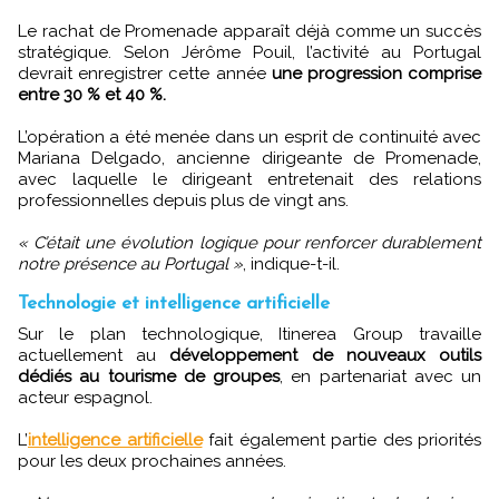
Le rachat de Promenade apparaît déjà comme un succès
stratégique. Selon Jérôme Pouil, l’activité au Portugal
devrait enregistrer cette année
une progression comprise
entre 30 % et 40 %.
L’opération a été menée dans un esprit de continuité avec
Mariana Delgado, ancienne dirigeante de Promenade,
avec laquelle le dirigeant entretenait des relations
professionnelles depuis plus de vingt ans.
« C’était une évolution logique pour renforcer durablement
notre présence au Portugal »
, indique-t-il.
Technologie et intelligence artificielle
Sur le plan technologique, Itinerea Group travaille
actuellement au
développement de nouveaux outils
dédiés au tourisme de groupes
, en partenariat avec un
acteur espagnol.
L’
intelligence artificielle
fait également partie des priorités
pour les deux prochaines années.