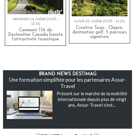
Vendredi 24 Juillet 2026 -
Lundi 20 Juillet 2026 - 11:20
12:15
Creative Tours : Chypre,
Comment l’IA de
destination golf, 5 parcours
Destination Canada booste
signature
l’attractivité touristique
BRAND NEWS DESTIMAG
Une formation simplifiée pour les partenaires Assur-
Travel
Présent sur le marché de la mobilité
internationale depuis plus de vingt
ans, Assur-Travel s'est...