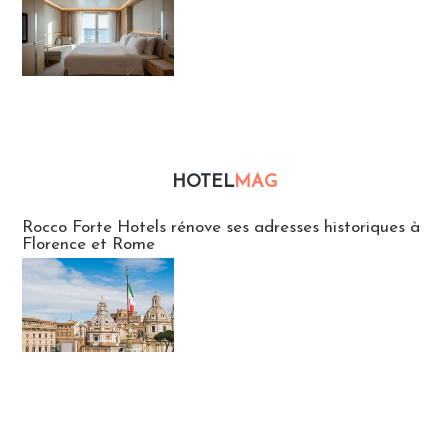
HOTEL
MAG
Hébergement
Rocco Forte Hotels rénove ses adresses historiques à
Florence et Rome