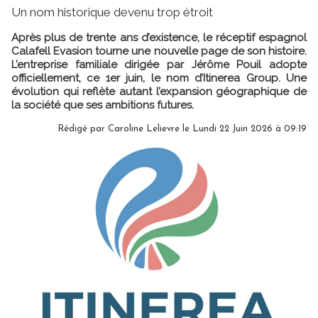
Un nom historique devenu trop étroit
Après plus de trente ans d’existence, le réceptif espagnol
Calafell Evasion tourne une nouvelle page de son histoire.
L’entreprise familiale dirigée par Jérôme Pouil adopte
officiellement, ce 1er juin, le nom d’Itinerea Group. Une
évolution qui reflète autant l’expansion géographique de
la société que ses ambitions futures.
Rédigé par
Caroline Lelievre
le Lundi 22 Juin 2026 à 09:19