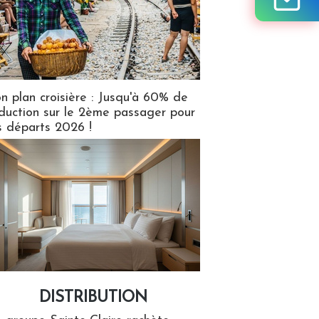
n plan croisière : Jusqu'à 60% de
duction sur le 2ème passager pour
s départs 2026 !
DISTRIBUTION
tion