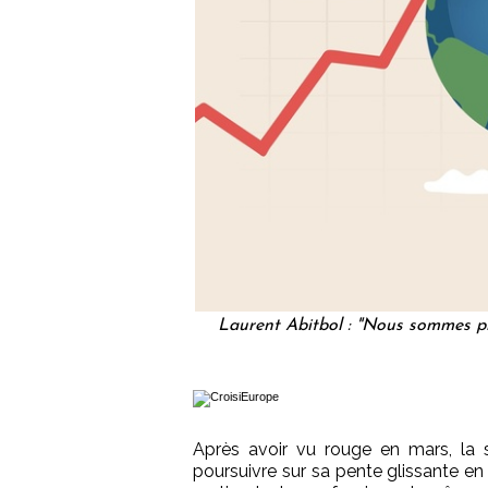
Laurent Abitbol : "Nous sommes pl
Après avoir vu rouge en mars, la s
poursuivre sur sa pente glissante e